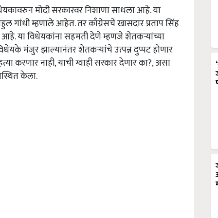
षी विधेयकावरुन मोदी सरकारवर निशाणा साधला आहे. या
ाहुल गांधी म्हणाले आहेत. तर काँग्रेसचे खासदार प्रताप सिंह
 आहे. या विधेयकांना सहमती देणे म्हणजे शेतकऱ्यांच्या
विधेयके मंजुर झाल्यानंतर शेतकऱ्यांचे उत्पन्न दुप्पट होणार
हत्या करणार नाही, याची ग्वाही सरकार देणार का?, असा
स्थित केला.