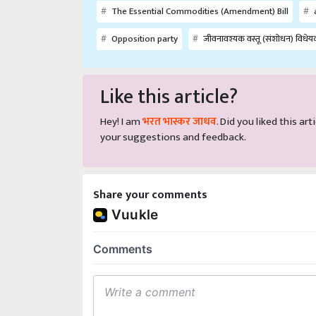
The Essential Commodities (Amendment) Bill
a
Opposition party
जीवनावश्यक वस्तू (संशोधन) विधे
Like this article?
Hey! I am
भरत भास्कर जाधव
. Did you liked this a
your suggestions and feedback.
Share your comments