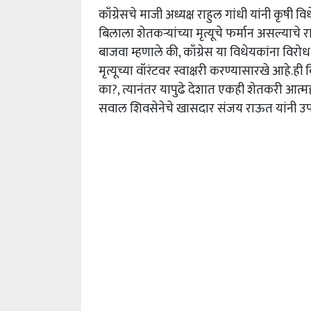
काँग्रेसचे माजी अध्यक्ष राहुल गांधी यांनी कृ
बिलाला शेतकऱ्यांच्या मृत्यूचे फर्मान असल्याचे र
बाजवा म्हणाले की, काँग्रेस या विधेयकांना विरोध
मृत्यूच्या वॉरंटवर स्वाक्षरी करण्यासारखे आहे.ही 
का?, त्यानंतर यापुढे देशात एकही शेतकरी आत्म
सवाल शिवसेनेचे खासदार संजय राऊत यांनी उप