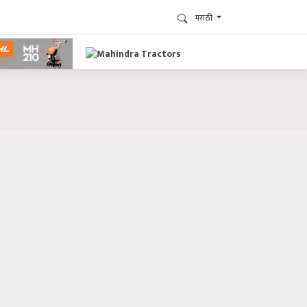
मराठी