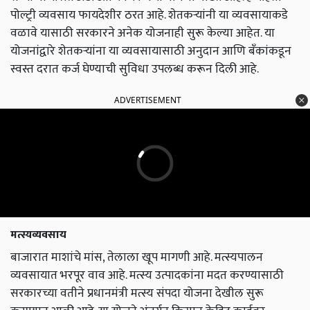
पोल्ट्री व्यवसाय फायदेशीर ठरत आहे. शेतकऱ्यांनी या व्यवसायाकडे
वळावे यासाठी सरकारने अनेक योजनाही सुरू केल्या आहेत. या
योजनांद्वारे शेतकऱ्यांना या व्यवसायासाठी अनुदान आणि बँकांकडून
स्वस्त दरात कर्ज घेण्याची सुविधा उपलब्ध करून दिली आहे.
ADVERTISEMENT
मत्स्यव्यवसाय
बाजारात माशांचे मांस, तेलाला खूप मागणी आहे. मत्स्यपालन
व्यवसायात भरपूर वाव आहे. मत्स्य उत्पादकांना मदत करण्यासाठी
सरकारच्या वतीने प्रधानमंत्री मत्स्य संपदा योजना देखील सुरू