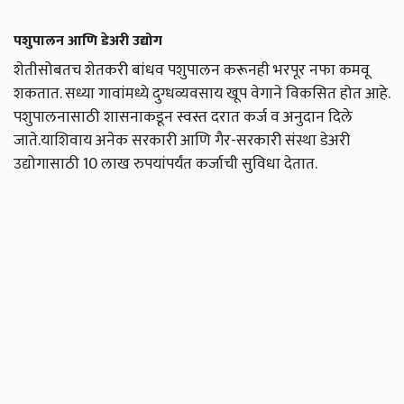
पशुपालन आणि डेअरी उद्योग
शेतीसोबतच शेतकरी बांधव पशुपालन करूनही भरपूर नफा कमवू
शकतात. सध्या गावांमध्ये दुग्धव्यवसाय खूप वेगाने विकसित होत आहे.
पशुपालनासाठी शासनाकडून स्वस्त दरात कर्ज व अनुदान दिले
जाते.याशिवाय अनेक सरकारी आणि गैर-सरकारी संस्था डेअरी
उद्योगासाठी 10 लाख रुपयांपर्यंत कर्जाची सुविधा देतात.