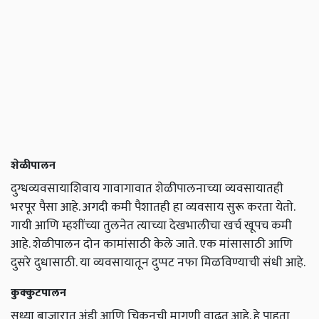
शेळीपालन
दुग्धव्यवसायाशिवाय गावागावात शेळीपालनाच्या व्यवसायातही
भरपूर पैसा आहे. अगदी कमी पैशातही हा व्यवसाय सुरू करता येतो.
गायी आणि म्हशींच्या तुलनेत त्याच्या देखभालीचा खर्च खूपच कमी
आहे. शेळीपालन दोन कामांसाठी केले जाते. एक मांसासाठी आणि
दुसरे दुधासाठी. या व्यवसायातून दुप्पट नफा मिळविण्याची संधी आहे.
कुक्कुटपालन
सध्या बाजारात अंडी आणि चिकनची मागणी वाढत आहे. हे पाहता