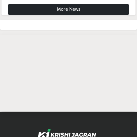
More News