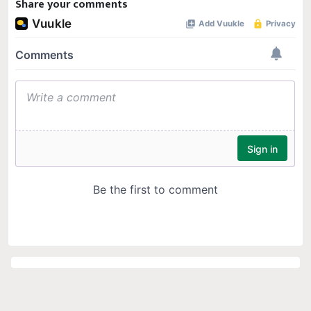
Share your comments