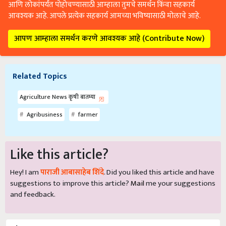
आणि लोकांपर्यंत पोहोचण्यासाठी आम्हाला तुमचे समर्थन किंवा सहकार्य
आवश्यक आहे. आपले प्रत्येक सहकार्य आमच्या भविष्यासाठी मोलाचे आहे.
आपण आम्हाला समर्थन करणे आवश्यक आहे (Contribute Now)
Related Topics
Agriculture News कृषी बातम्या
Agribusiness
farmer
Like this article?
Hey! I am
पाराजी आबासाहेब शिंदे
. Did you liked this article and have
suggestions to improve this article?
Mail
me your suggestions
and feedback.