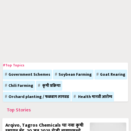
#Top Topics
Government Schemes
Soybean Farming
Goat Rearing
Chili Farming
कृषी प्रक्रिया
Orchard planting / फळबाग लागवड
Health मानवी आरोग्य
Top Stories
Arqivo, Tagros Chemicals चा नवा कृषी
रसायन ब्रँड, 20 जून 2025 रोजी नागपूरमध्ये