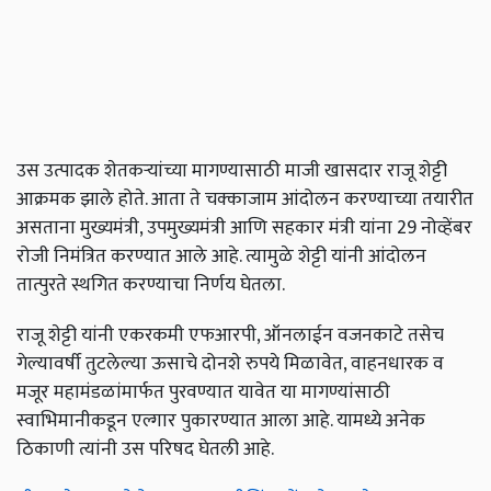
उस उत्पादक शेतकऱ्यांच्या मागण्यासाठी माजी खासदार राजू शेट्टी
आक्रमक झाले होते. आता ते चक्काजाम आंदोलन करण्याच्या तयारीत
असताना मुख्यमंत्री, उपमुख्यमंत्री आणि सहकार मंत्री यांना 29 नोव्हेंबर
रोजी निमंत्रित करण्यात आले आहे. त्यामुळे शेट्टी यांनी आंदोलन
तात्पुरते स्थगित करण्याचा निर्णय घेतला.
राजू शेट्टी यांनी एकरकमी एफआरपी, ऑनलाईन वजनकाटे तसेच
गेल्यावर्षी तुटलेल्या ऊसाचे दोनशे रुपये मिळावेत, वाहनधारक व
मजूर महामंडळांमार्फत पुरवण्यात यावेत या मागण्यांसाठी
स्वाभिमानीकडून एल्गार पुकारण्यात आला आहे. यामध्ये अनेक
ठिकाणी त्यांनी उस परिषद घेतली आहे.