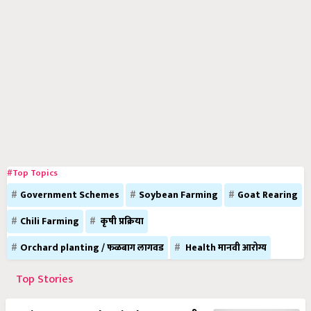
#Top Topics
Government Schemes
Soybean Farming
Goat Rearing
Chili Farming
कृषी प्रक्रिया
Orchard planting / फळबाग लागवड
Health मानवी आरोग्य
Top Stories