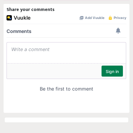
Share your comments