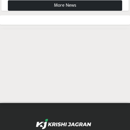
More News