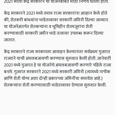
2021 साली केंद्र सरकारने या योजनेबाबत मोठा निर्णय घेतला होता.
केंद्र सरकारने 2021 मध्ये तमाम राज्य सरकारांना आव्हान केले होते
की, शेतकरी बांधवांना भाडेतत्त्वावर सरकारी जमिनी दिल्या जाव्यात.
या योजनेअंतर्गत शेतकऱ्यांना व भूमिहीन शेतमजुरांना शेती
करण्यासाठी सरकारी जमीन भाडे तत्वावर उपलब्ध करून दिल्या
जातात.
केंद्र सरकारने राज्य सरकारला आवाहन केल्यानंतर सर्वप्रथम गुजरात
राज्याने याची अंमलबजावणी करण्यास सुरुवात केली होती. जानेवारी
2021 मध्ये गुजरात हे या योजनेचे अंमलबजावणी करणारे पहिले राज्य
बनले. गुजरात सरकारने 2021 मध्ये सरकारी जमिनी (त्यामध्ये नापीक
आणि शेती योग्य अशा दोन्ही प्रकारच्या जमिनींचा समावेश आहे.)
शेतकऱ्यांना शेती करण्यासाठी भाडेतत्त्वावर देण्यास सुरुवात केली.