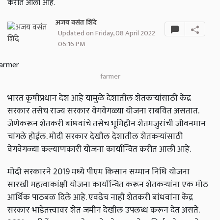
करीत आली आहे.
अजय वसंत शिंदे
Updated on Friday, 08 April 2022
06:16 PM
farmer
भारत कृषीप्रधान देश आहे यामुळे देशातील शेतकऱ्यांसाठी केंद्र
सरकार तसेच राज्य सरकार वेगवेगळ्या योजना राबवित असतात.
जेणेकरून शेतकरी बांधवांचे तसेच भूमिहीन शेतमजुरांची जीवनमान
चांगले होईल. मोदी सरकार देखील देशातील शेतकऱ्यांसाठी
वेगवेगळ्या कल्याणकारी योजना कार्यान्वित करीत आली आहे.
मोदी सरकारने 2019 मध्ये पीएम किसान सम्मान निधि योजना
सारखी महत्वाकांक्षी योजना कार्यान्वित करून शेतकऱ्यांना एक मोठ
आर्थिक पाठबळ दिले आहे. एवढेच नाही शेतकरी बांधवांना केंद्र
सरकार भाडेतत्त्वावर शेत जमीन देखील उपलब्ध करून देत असते.