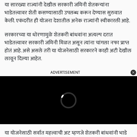
या सारख्या राज्यांनी देखील सरकारी जमिनी शेतकऱ्यांना
भाडेतत्त्वावर शेती कसण्यासाठी उपलब्ध करून देण्यास सुरुवात
केली. एकंदरीत ही योजना देशातील अनेक राज्यांनी स्वीकारली आहे.
सरकारच्या या धोरणामुळे शेतकरी बांधवांना अत्यल्प दरात
भाडेतत्त्वावर सरकारी जमिनी मिळत असून त्यांना चांगला नफा प्राप्त
होतं आहे. असे असले तरी या योजनेसाठी सरकारने काही अटी देखील
लावून दिल्या आहेत.
ADVERTISEMENT
या योजनेसाठी सर्वात महत्त्वाची अट म्हणजे शेतकरी बांधवांनी भाडे