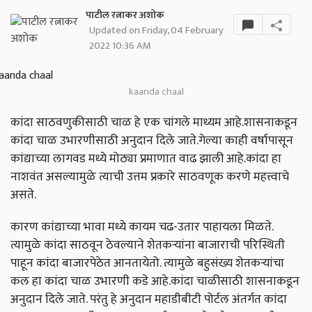
पाटील रत्नाकर अशोक
Updated on Friday, 04 February
2022 10:36 AM
kaanda chaal
कांदा साठवणुकीसाठी चाळ हे एक चांगले माध्यम आहे.शासनाकडून
कांदा चाळ उभारणीसाठी अनुदान दिले जाते.गेल्या काही वर्षापासून
कांद्याच्या लागवड मध्ये मोठ्या प्रमाणात वाढ झाली आहे.कांदा हा
नाशवंत असल्यामुळे त्याची उत्तम प्रकारे साठवणूक करणे महत्त्वाचे
असते.
कारण कांद्याच्या भावा मध्ये कायम चढ-उतार पाहायला मिळते.
त्यामुळे कांदा साठवून ठेवल्याने शेतकऱ्यांना बाजाराची परिस्थिती
पाहून कांदा बाजारपेठेत आनतायेतो. त्यामुळे बहुसंख्य शेतकऱ्यांचा
कल हा कांदा चाळ उभारणी कडे आहे.कांदा चाळीसाठी शासनाकडून
अनुदान दिले जाते. परंतु हे अनुदान महाडीबीटी पोर्टल अंतर्गत कांदा