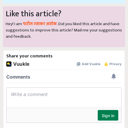
Like this article?
Hey! I am
पाटील रत्नाकर अशोक
. Did you liked this article and have
suggestions to improve this article?
Mail
me your suggestions
and feedback.
Share your comments