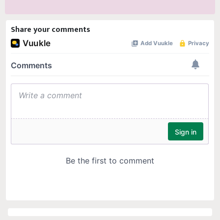
Share your comments