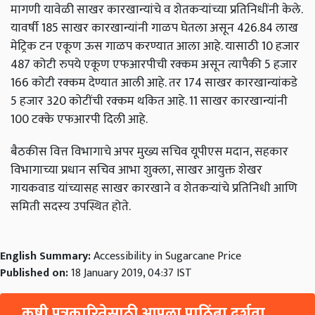
मागणी यावेळी साखर कारखान्यांचे व शेतकऱ्यांच्या प्रतिनिधींनी केले.
यावर्षी 185 साखर कारखान्यांनी गाळप घेतला असून 426.84 लाख
मेट्रिक टन एकूण ऊस गाळप करण्यात आला आहे. यासाठी 10 हजार
487 कोटी रुपये एकूण एफआरपीची रक्कम असून त्यापैकी 5 हजार
166 कोटी रक्कम देण्यात आली आहे. तर 174 साखर कारखान्यांकडे
5 हजार 320 कोटींची रक्कम थकित आहे. 11 साखर कारखान्यांनी
100 टक्के एफआरपी दिली आहे.
बैठकीस वित्त विभागाचे अपर मुख्य सचिव यूपीएस मदान, सहकार
विभागाच्या प्रधान सचिव आभा शुक्ला, साखर आयुक्त शेखर
गायकवाड यांच्यासह साखर कारखाने व शेतकऱ्यांचे प्रतिनिधी आणि
समिती सदस्य उपस्थित होते.
English Summary:
Accessibility in Sugarcane Price
Published on:
18 January 2019, 04:37 IST
कृषी पत्रकारितेसाठी आपला पाठिंबा दर्शवा