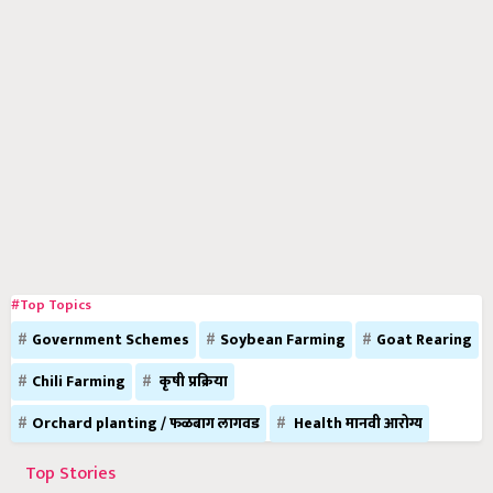
#Top Topics
Government Schemes
Soybean Farming
Goat Rearing
Chili Farming
कृषी प्रक्रिया
Orchard planting / फळबाग लागवड
Health मानवी आरोग्य
Top Stories