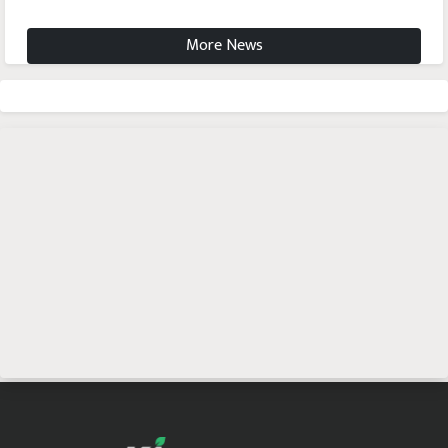
More News