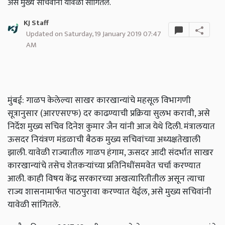
असे मुख्य सचिवांनी यावेळी सांगितले.
KJ Staff
Updated on Saturday, 19 January 2019 07:47
AM
मुंबई: गाळप केलेल्या साखर कारखान्यांचे महसूल विभागणी
सूत्रानुसार (आरएसएफ) दर काढण्याची प्रक्रिया सुलभ करावी, असे
निर्देश मुख्य सचिव दिनेश कुमार जैन यांनी आज येथे दिली. मंत्रालयात
ऊसदर नियंत्रण मंडळाची बैठक मुख्य सचिवांच्या अध्यक्षतेखाली
झाली. यावेळी राज्यातील गाळप हंगाम, ऊसदर आदी संदर्भात साखर
कारखान्यांचे तसेच शेतकऱ्यांच्या प्रतिनिधींसमवेत चर्चा करण्यात
आली. काही विषय केंद्र सरकारच्या अखत्यारितीतील असून त्याचा
राज्य शासनामार्फत पाठपुरावा करण्यात येईल, असे मुख्य सचिवांनी
यावेळी सांगितले.