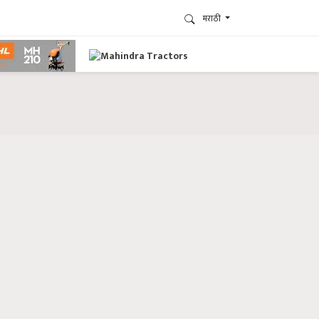
मराठी