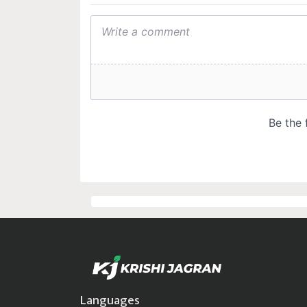
Languages