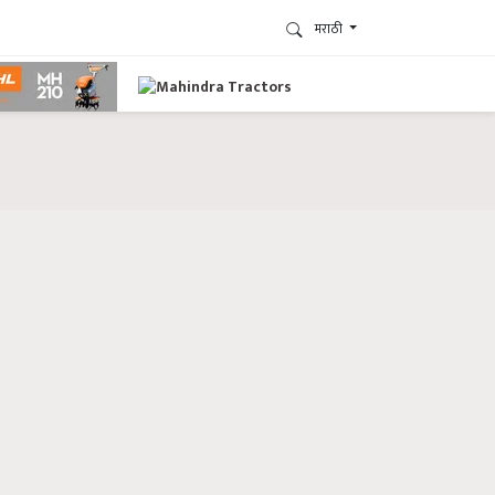
मराठी