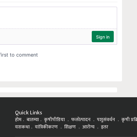
Quick Links
होम
बातम्या
कृषीपीडिया
फलोत्पादन
पशुसंवर्धन
कृषी प्रक
यशकथा
यांत्रिकीकरण
शिक्षण
आरोग्य
इतर