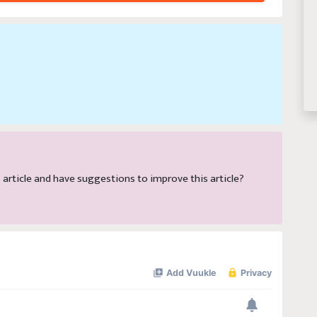
is article and have suggestions to improve this article?