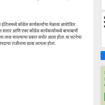
ेलमध्ये काँग्रेस कार्यकर्त्यांचा मेळावा आयोजित
्तार आणि एका काँग्रेस कार्यकर्त्यामध्ये बाचाबाची
्त्यांला लाथ मारल्याचा प्रकार समोर आला होता. या घटनेचा
रिपदाचा राजीनामा द्यावा लागला होता.