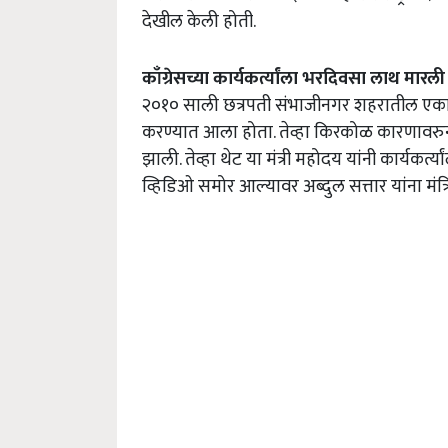
देखील केली होती.
काँग्रेसच्या कार्यकर्त्यांला भरदिवसा लाथ मारली
२०१० साली छत्रपती संभाजीनगर शहरातील एका हॉट
करण्यात आला होता. तेव्हा किरकोळ कारणावरुन सत
झाली. तेव्हा थेट या मंत्री महोदय यांनी कार्यकर
व्हिडिओ समोर आल्यावर अब्दुल सत्तार यांना मंत्