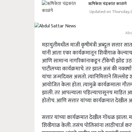
ऋषिकेश चंद्रकांत काळंगे
Updated on Thursday, 
Abd
महायुतीमधील माजी कृषीमंत्री अब्दुल सत्तार सातत्य
यांनी आता एका कार्यक्रमातून शिवीगाळ केल्याचा
आणि सामान्य नागरिकांनाकडून टीकेची झोड उठली
पाटीलच्या कार्यक्रमाचे. तर झालं असं की नववर्ष
यांचा जन्मदिवस असतो. त्यानिमित्ताने सिल्लोड
आयोजित केला होता. त्यामुळे कार्यक्रमाला गौतमीचे
झाली. तर आपल्याला पहिल्यापासूनच माहित आहे
होतोच. आणि सत्तार यांच्या कार्यक्रमात देखील 
सत्तार यांच्या कार्यक्रमात देखील गोंधळ झाला.
शिवीगाळ केली. तसंच पोलिसांना लाठीचार्ज करण्य