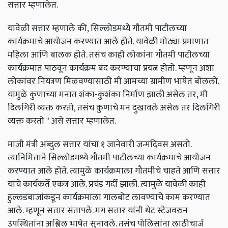
सत्तार म्हणालेत.
यावेळी सत्तार म्हणाले की, सिल्लोडमध्ये गौतमी पाटीलच्या
कार्यक्रमाचे आयोजन करण्यात आले होते. यावेळी मोठ्या प्रमाणात
महिला आणि बालक होते. तसंच काही लोकांना गौतमी पाटीलच्या
कार्यक्रमात पाठवून कार्यक्रम बंद करण्याचा प्रयत्न होतो. म्हणून अशा
लोकांवर नियंत्रण मिळवण्यासाठी मी आमच्या ग्रामीण भाषेत बोललो.
यामुळे कुणाच्या मनात शंका-कुशंका निर्माण झाली असेल तर, मी
दिलगिरी व्यक्त करतो, तसंच कुणाचे मन दुखावले असेल तर दिलगिरी
व्यक्त करतो " असे सत्तार म्हणालेत.
माजी मंत्री अब्दुल सत्तार यांचा १ जानेवारी जन्मदिवस असतो.
त्यानिमित्ताने सिल्लोडमध्ये गौतमी पाटीलच्या कार्यक्रमाचे आयोजन
करण्यात आले होते. त्यामुळे कार्यक्रमाला गौतमीचे चाहते आणि सत्तार
यांचे कार्यकर्ते एकत्र आले. प्रचंड गर्दी झाली. त्यामुळे यावेळी काही
हुल्लडबाजांकडून कार्यक्रमाला गालबोट लावण्याचे काम करण्यात
आले. म्हणून सत्तार संतापले. मग सत्तार यांनी थेट स्टेजवरुन
उपस्थितांना अश्लिल भाषेत सुनावले. तसंच पोलिसांना लाठीचार्ज