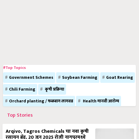
#Top Topics
Government Schemes
Soybean Farming
Goat Rearing
Chili Farming
कृषी प्रक्रिया
Orchard planting / फळबाग लागवड
Health मानवी आरोग्य
Top Stories
Arqivo, Tagros Chemicals चा नवा कृषी
रसायन ब्रँड, 20 जून 2025 रोजी नागपूरमध्ये