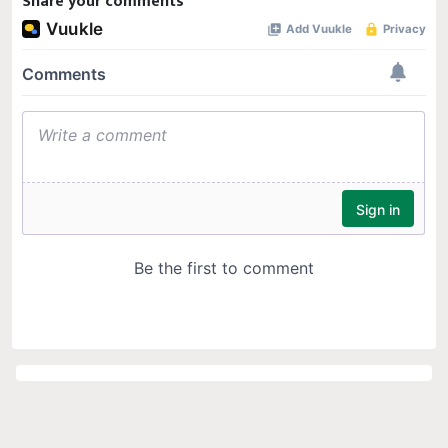
Share your comments