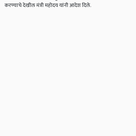
करण्याचे देखील मंत्री महोदय यांनी आदेश दिले.