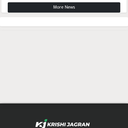
More News