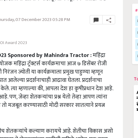
#
hursday, 07 December 2023 05:28 PM
OI Award 2023
023 Sponsored by Mahindra Tractor :
महिंद्रा
जक महिंद्रा ट्रॅक्टर्स कार्यक्रमाचा आज ७ डिसेंबर रोजी
ी निरंजन ज्योती या कार्यक्रमाला प्रमुख पाहुण्या म्हणून
T
्यात आलेल्या प्रदर्शनाचाही आढावा घेतला. प्रदर्शनाचा
केले. त्या म्हणाल्या की, आपला देश हा कृषीप्रधान देश आहे.
 पण, जेव्हा शेतकऱ्यांचा प्रश्न येतो तेव्हा आपण त्यांना
ो मजबूत करण्यासाठी मोदी सरकार सातत्याने प्रयत्न
ा नेहमीच शेतकऱ्यांचे कल्याण करायचे आहे. शेतीचा विकास असो