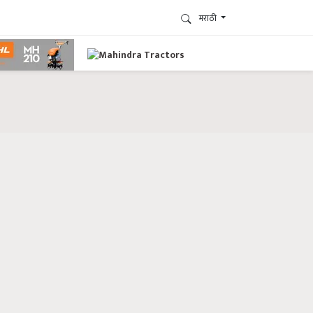
मराठी