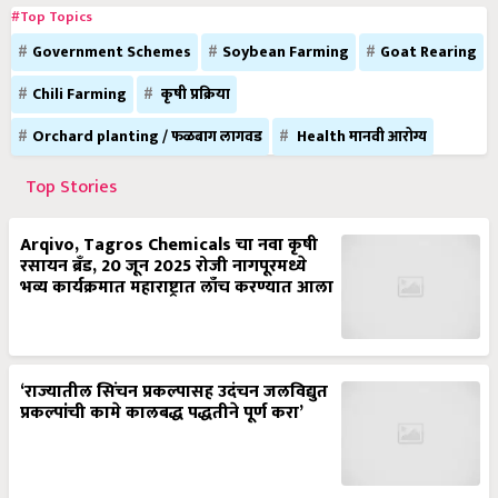
#Top Topics
Government Schemes
Soybean Farming
Goat Rearing
Chili Farming
कृषी प्रक्रिया
Orchard planting / फळबाग लागवड
Health मानवी आरोग्य
Top Stories
Arqivo, Tagros Chemicals चा नवा कृषी
रसायन ब्रँड, 20 जून 2025 रोजी नागपूरमध्ये
भव्य कार्यक्रमात महाराष्ट्रात लाँच करण्यात आला
‘राज्यातील सिंचन प्रकल्पासह उदंचन जलविद्युत
प्रकल्पांची कामे कालबद्ध पद्धतीने पूर्ण करा’