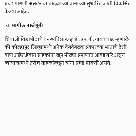
प्रचंड मागणी असलेल्या तांदळाच्या वानांच्या सुधारित जाती विकसित
केल्या आहेत.
या मागील पार्श्वभूमी
शिवाजी विद्यापीठाचे वनस्पतिशास्त्रज्ञ डॉ. एन. बी. गायकवाड म्हणाले
की,कोल्हापूर जिल्ह्यामध्ये अनेक वेगवेगळ्या प्रकारच्या भाताचे देशी
वाण आहेत.हेवान ग्राहकांना खूप मोठ्या प्रमाणात आवडणारे असून
व्यापाऱ्यांमध्ये तसेच ग्राहकांकडून यांना प्रचंड मागणी असते.