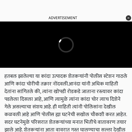
ADVERTISEMENT
हतबल झालेल्या या कांदा उत्पादक शेतकऱ्यांनी पोलीस स्टेशन गाठले
आणि कांदा चोरीची तक्रार नोंदवली.आनंदा यांनी अधिक माहिती
देतांना सांगितले की, त्यांना खोपडी रोडकडे जाताना रस्त्यावर कांदा
पडलेला दिसला आहे, आणि त्यामुळे त्यांना कांदा चोर त्याच दिशेने
गेले असल्याचा संशय आहे. ही माहिती त्यांनी पोलिसांना देखील
कळवली आहे आणि पोलीस ह्या घटनेची सखोल चौकशी करत आहेत.
सदर घटनेमुळे परिसरात शेतकऱ्यांच्या मनात भितीचे वातावरण तयार
झाले आहे. शेतकऱ्यांना आता वावरात गस्त घालण्याचा सल्ला देखील