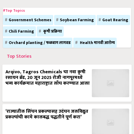
#Top Topics
Government Schemes
Soybean Farming
Goat Rearing
Chili Farming
कृषी प्रक्रिया
Orchard planting / फळबाग लागवड
Health मानवी आरोग्य
Top Stories
Arqivo, Tagros Chemicals चा नवा कृषी
रसायन ब्रँड, 20 जून 2025 रोजी नागपूरमध्ये
भव्य कार्यक्रमात महाराष्ट्रात लाँच करण्यात आला
‘राज्यातील सिंचन प्रकल्पासह उदंचन जलविद्युत
प्रकल्पांची कामे कालबद्ध पद्धतीने पूर्ण करा’