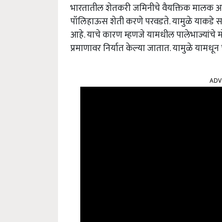
भारतातील शेतकरी जमिनीचे वैयक्तिक मालक आहेत
पॉलिहाऊस शेती करणे परवडते. यामुळे याकडे सर
आहे. याचे कारण म्हणजे यामधील पालेभाज्यांचे 
प्रमाणावर निर्यात केल्या जातात. यामुळे यामधून
ADV