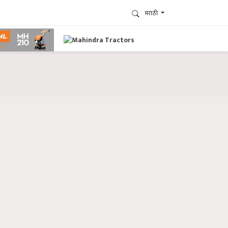
मराठी