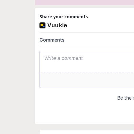
Share your comments