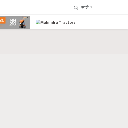
मराठी