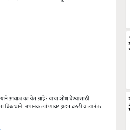
ल्याने आवाज का येत आहे? याचा शोध घेण्यासाठी
ता बिबट्याने अचानक त्यांच्यावर झडप धरली व त्यानंतर