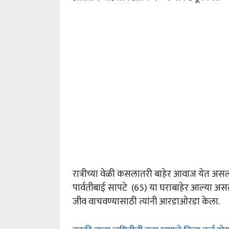
रात्रीच्या वेळी कसलातरी बाहेर आवाज येत अस
पार्वतीबाई सापटे (65) या घराबाहेर आल्या अस
जीव वाचवण्यासाठी त्यांनी आरडाओरडा केला.