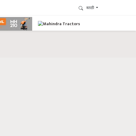
मराठी