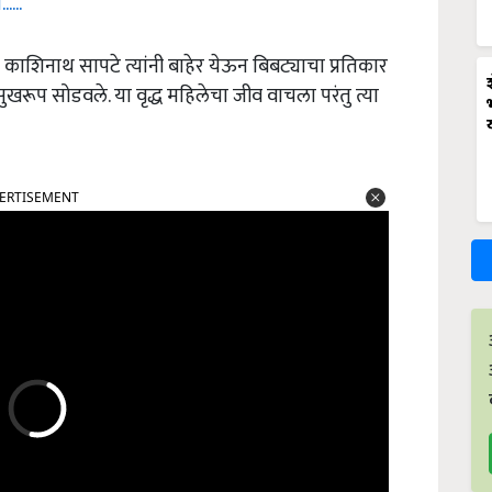
...
ी काशिनाथ सापटे त्यांनी बाहेर येऊन बिबट्याचा प्रतिकार
ुखरूप सोडवले. या वृद्ध महिलेचा जीव वाचला परंतु त्या
ERTISEMENT