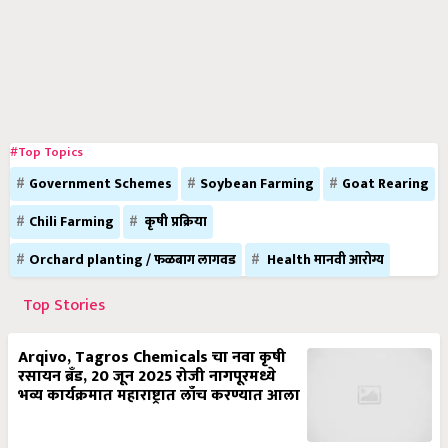
#Top Topics
Government Schemes
Soybean Farming
Goat Rearing
Chili Farming
कृषी प्रक्रिया
Orchard planting / फळबाग लागवड
Health मानवी आरोग्य
Top Stories
Arqivo, Tagros Chemicals चा नवा कृषी
रसायन ब्रँड, 20 जून 2025 रोजी नागपूरमध्ये
भव्य कार्यक्रमात महाराष्ट्रात लाँच करण्यात आला