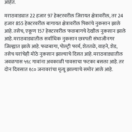
आहेत.
मराठवाड्यात 22 हजार 97 हेक्टरवरील जिरायत क्षेत्रावरील, तर 24
हजार 855 हेक्टरवरील बागायत क्षेत्रावरील पिकांचे नुकसान झाले
आहे. तसेच, एकूण 157 हेक्टरवरील फळबागचे देखील नुकसान झाले
आहे. मराठवाड्यातील सर्वाधिक नुकसान छत्रपती संभाजीनगर
जिल्ह्यात झाले आहे. फळबागा, पोल्ट्री फार्म, शेततळे, वाहने, शेड,
तसेच घरांचेही मोठे नुकसान झाल्याचे दिसत आहे. मराठवाड्यातील
जवळपास ५९८ गावांना अवकाळी पावसाचा फटका बसला आहे. तर
दोन दिवसात १८० जनावरांचा मृत्यू झाल्याचे समोर आले आहे.