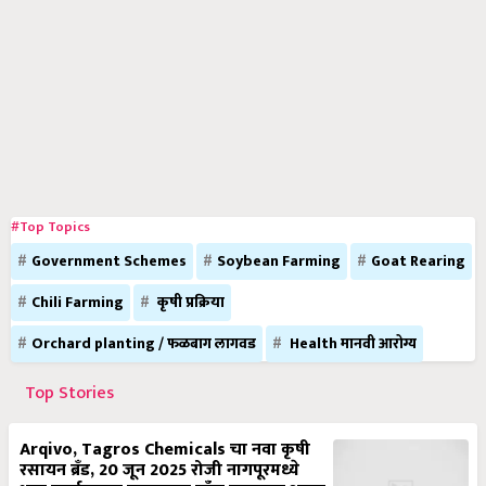
#Top Topics
Government Schemes
Soybean Farming
Goat Rearing
Chili Farming
कृषी प्रक्रिया
Orchard planting / फळबाग लागवड
Health मानवी आरोग्य
Top Stories
Arqivo, Tagros Chemicals चा नवा कृषी
रसायन ब्रँड, 20 जून 2025 रोजी नागपूरमध्ये