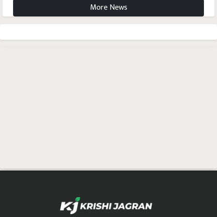
More News