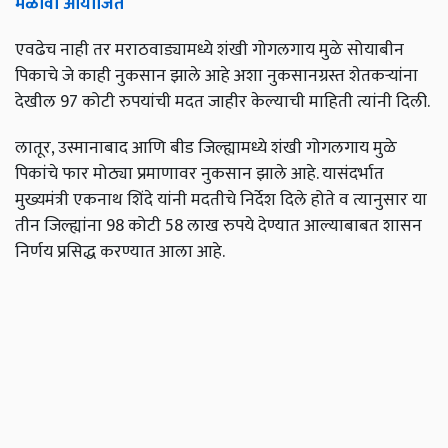
मेळावा
आयोजित
एवढेच नाही तर मराठवाड्यामध्ये शंखी गोगलगाय मुळे सोयाबीन
पिकाचे जे काही नुकसान झाले आहे अशा नुकसानग्रस्त शेतकऱ्यांना
देखील 97 कोटी रुपयांची मदत जाहीर केल्याची माहिती त्यांनी दिली.
लातूर, उस्मानाबाद आणि बीड जिल्ह्यामध्ये शंखी गोगलगाय मुळे
पिकांचे फार मोठ्या प्रमाणावर नुकसान झाले आहे. यासंदर्भात
मुख्यमंत्री एकनाथ शिंदे यांनी मदतीचे निर्देश दिले होते व त्यानुसार या
तीन जिल्ह्यांना 98 कोटी 58 लाख रुपये देण्यात आल्याबाबत शासन
निर्णय प्रसिद्ध करण्यात आला आहे.