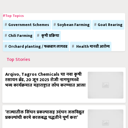
#Top Topics
Government Schemes
Soybean Farming
Goat Rearing
Chili Farming
कृषी प्रक्रिया
Orchard planting / फळबाग लागवड
Health मानवी आरोग्य
Top Stories
Arqivo, Tagros Chemicals चा नवा कृषी
रसायन ब्रँड, 20 जून 2025 रोजी नागपूरमध्ये
भव्य कार्यक्रमात महाराष्ट्रात लाँच करण्यात आला
‘राज्यातील सिंचन प्रकल्पासह उदंचन जलविद्युत
प्रकल्पांची कामे कालबद्ध पद्धतीने पूर्ण करा’