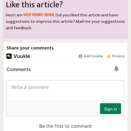
Like this article?
Hey! I am
भरत भास्कर जाधव
. Did you liked this article and have
suggestions to improve this article?
Mail
me your suggestions
and feedback.
Share your comments