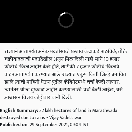
राज्याने आत्तापर्यंत अनेक मदतीसाठी प्रस्ताव केंद्राकडे पाठविले, तौक्ते
चक्रीवादळाची मदतदेखील अजून मिळालेली नाही. मागे 10 हजार
कोटींचं पॅकेज जाहीर केले होते, त्यापैकी 7 हजार कोटींचे पॅकेजचे
वाटप आत्तापर्यंत करण्यात आले. राज्यात एकूण किती जिल्हे प्रभावित
झाले त्याची माहिती घेऊन पुढील कॅबिनेटमध्ये चर्चा केली जाणार.
त्यानंतर ओला दुष्काळ जाहीर करण्यासाठी चर्चा केली जाईल, असे
आश्वासन विजय वडेट्टीवार यांनी दिली.
English Summary:
22 lakh hectares of land in Marathwada
destroyed due to rains - Vijay Vadettiwar
Published on:
29 September 2021, 09:04 IST