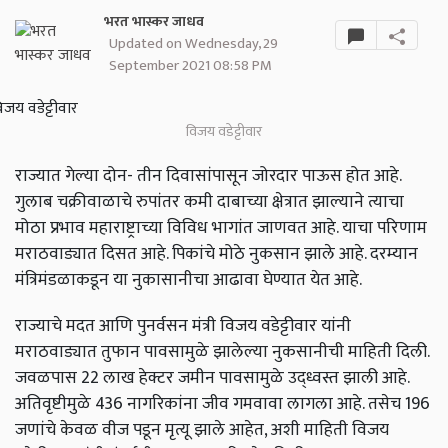
भरत भास्कर जाधव
Updated on Wednesday, 29
September 2021 08:58 PM
विजय वडेट्टीवार
राज्यात गेल्या दोन- तीन दिवासांपासून जोरदार पाऊस होत आहे.
गुलाब चक्रीवाळाचे रुपांतर कमी दाबाच्या क्षेत्रात झाल्याने त्याचा
मोठा प्रभाव महाराष्ट्राच्या विविध भागांत जाणवत आहे. याचा परिणाम
मराठवाड्यात दिसत आहे. पिकांचे मोठे नुकसान झाले आहे. दरम्यान
मंत्रिमंडळाकडून या नुकासानीचा आढावा घेण्यात येत आहे.
राज्याचे मदत आणि पुनर्वसन मंत्री विजय वडेट्टीवार यांनी
मराठवाड्यात तुफान पावसामुळे झालेल्या नुकसानीची माहिती दिली.
जवळपास 22 लाख हेक्टर जमीन पावसामुळे उद्ध्वस्त झाली आहे.
अतिवृष्टीमुळे 436 नागरिकांना जीव गमवावा लागला आहे. तसेच 196
जणांचे केवळ वीज पडून मृत्यू झाले आहेत, अशी माहिती विजय