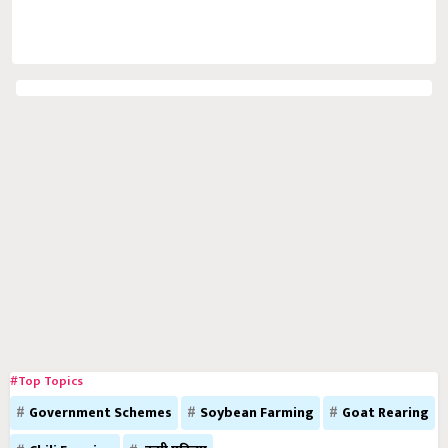
#Top Topics
Government Schemes
Soybean Farming
Goat Rearing