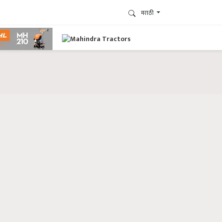
मराठी