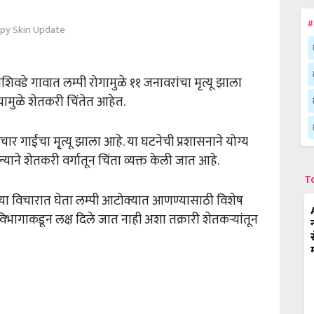
#
py Skin Update
शिवडे गावात लम्पी रोगामुळे ११ जनावरांचा मृत्यू झाला
ल्यामुळे शेतकरी चिंतेत आहेत.
र गाईंचा मृ्त्यू झाला आहे. या घटनेची प्रशासनाने योग्य
याने शेतकरी वर्गातून चिंता व्यक्त केली जात आहे.
T
ख्या विचारात घेता लम्पी आटोक्यात आणण्यासाठी विशेष
विभागाकडून लक्ष दिले जात नाही अशा तक्रारी शेतकऱ्यांतून