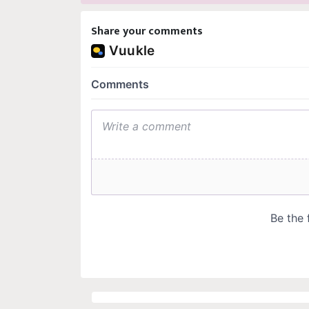
Share your comments