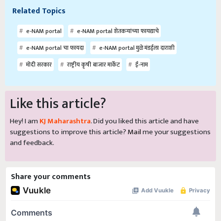
Related Topics
e-NAM portal
e-NAM portal शेतकऱ्यांच्या फायद्याचे
e-NAM portal चा फायदा
e-NAM portal मुळे मंडईला दाराशी
मोदी सरकार
राष्ट्रीय कृषी बाजार मार्केट
ई-नाम
Like this article?
Hey! I am
KJ Maharashtra
. Did you liked this article and have
suggestions to improve this article?
Mail
me your suggestions
and feedback.
Share your comments