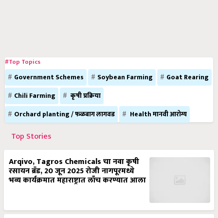
#Top Topics
Government Schemes
Soybean Farming
Goat Rearing
Chili Farming
कृषी प्रक्रिया
Orchard planting / फळबाग लागवड
Health मानवी आरोग्य
Top Stories
Arqivo, Tagros Chemicals चा नवा कृषी
रसायन ब्रँड, 20 जून 2025 रोजी नागपूरमध्ये
भव्य कार्यक्रमात महाराष्ट्रात लाँच करण्यात आला