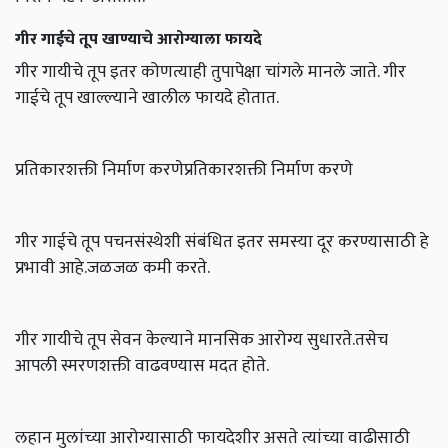
गीर गाईचे तूप खाण्याचे आरोग्याला फायदे
गीर गायीचे तूप इतर कोणत्याही तुपापेक्षा चांगले मानले जाते. गीर
गाईचे तूप खाल्ल्याने खालील फायदे होतात.
प्रतिकारशक्ती निर्माण करणेप्रतिकारशक्ती निर्माण करणे
गीर गाईचे तूप पचनसंस्थेशी संबंधित इतर समस्या दूर करण्यासाठी हे
प्रभावी आहे.जळजळ कमी करते.
गीर गायीचे तूप सेवन केल्याने मानसिक आरोग्य सुधारते.तसेच
आपली स्मरणशक्ती वाढवण्यास मदत होते.
लहान मुलांच्या आरोग्यासाठी फायदेशीर असते त्यांच्या वाढीसाठी