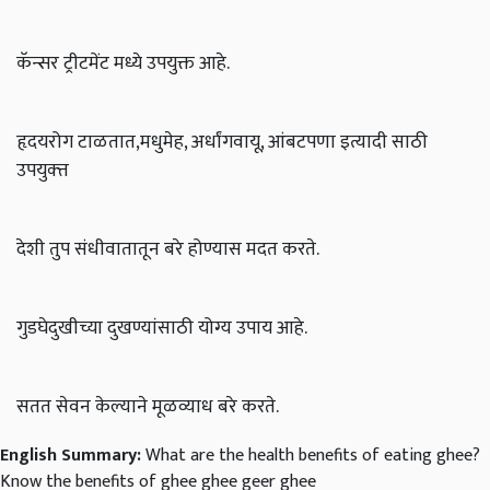
कॅन्सर ट्रीटमेंट मध्ये उपयुक्त आहे.
हृदयरोग टाळतात,मधुमेह, अर्धांगवायू, आंबटपणा इत्यादी साठी
उपयुक्त्त
देशी तुप संधीवातातून बरे होण्यास मदत करते.
गुडघेदुखीच्या दुखण्यांसाठी योग्य उपाय आहे.
सतत सेवन केल्याने मूळव्याध बरे करते.
English Summary:
What are the health benefits of eating ghee?
Know the benefits of ghee ghee geer ghee