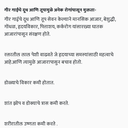
गीर गाईचे दूध आणि तूपामुळे अनेक रोगांपासून मुक्तता-
गीर गाईचे दूध आणि तूप सेवन केल्याने मानसिक आजार, बेशुद्धी,
गोंधळ, हृदयविकार, पित्ताशय, कर्करोग यांसारख्या घातक
आजारांपासून संरक्षण होते.
रक्तातील लाल पेशी वाढवते जे हृदयाच्या समस्यांसाठी महत्वाचे
आहे.आणि त्यामुळे आजारापासुन बचाव होतो.
डोळ्याचे विकार कमी होतात.
शांत झोप व डोक्याचे त्रास कमी करते.
शरीरातील उष्णता कमी करते .