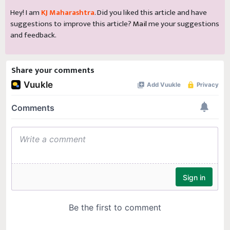
Hey! I am
KJ Maharashtra
. Did you liked this article and have
suggestions to improve this article?
Mail
me your suggestions
and feedback.
Share your comments