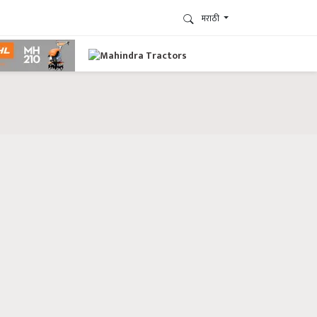
मराठी