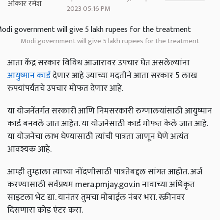
2023 05:16 PM
Modi government will give 5 lakh rupees for the treatment
आता केंद्र सरकार विविध आजारावर उपचार घेत असलेल्यांना
आयुष्मान कार्ड
देणार आहे ज्याच्या मदतीने आता सरकार 5 लाख
रुपयांपर्यंतचे उपचार मोफत देणार आहे.
या योजनेंतर्गत सरकारी आणि निमसरकारी रुग्णालयांसाठी आयुष्मान
कार्ड बनवले जात आहेत. या योजनेसाठी कार्ड मोफत केले जात आहे.
या योजनेचा लाभ घेण्यासाठी त्यांची पात्रता जाणून घेणे अत्यंत
आवश्यक आहे.
आम्ही तुम्हाला त्याच्या नोंदणीसाठी पात्रतेबद्दल सांगत आहोत. अर्ज
करण्यासाठी सर्वप्रथम mera.pmjay.gov.in नावाच्या अधिकृत
साइटला भेट द्या. यानंतर तुमचा मोबाईल नंबर भरा. स्क्रीनवर
दिसणारा कोड एंटर करा.