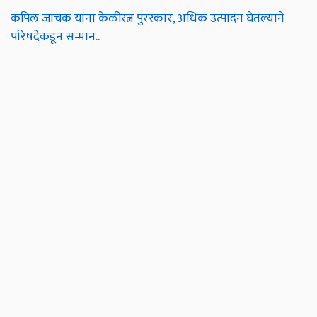
कपिल जाचक यांना केळीरत्न पुरस्कार, अधिक उत्पादन घेतल्याने
परिषदेकडून सन्मान..