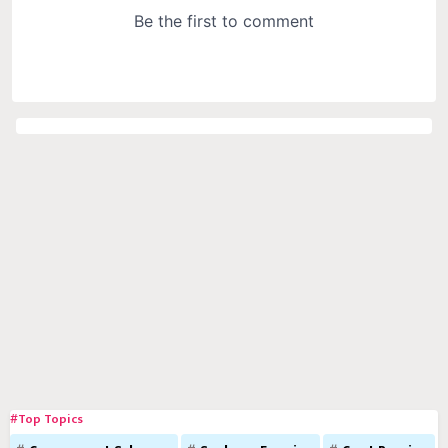
#Top Topics