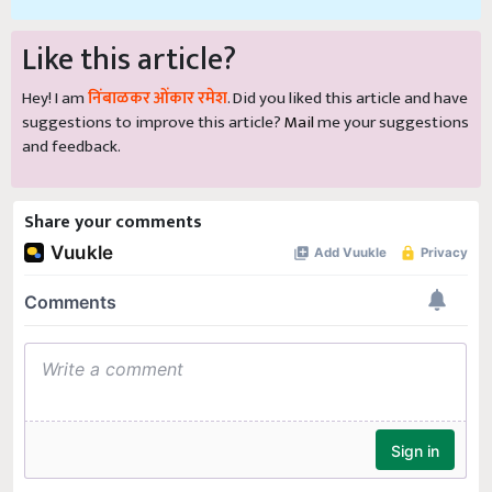
Like this article?
Hey! I am
निंबाळकर ओंकार रमेश
. Did you liked this article and have
suggestions to improve this article?
Mail
me your suggestions
and feedback.
Share your comments