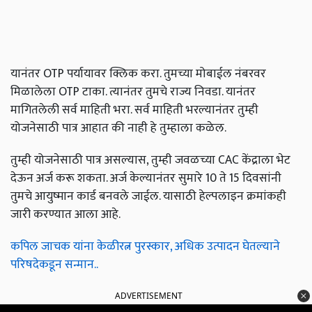
यानंतर OTP पर्यायावर क्लिक करा. तुमच्या मोबाईल नंबरवर
मिळालेला OTP टाका. त्यानंतर तुमचे राज्य निवडा. यानंतर
मागितलेली सर्व माहिती भरा. सर्व माहिती भरल्यानंतर तुम्ही
योजनेसाठी पात्र आहात की नाही हे तुम्हाला कळेल.
तुम्ही योजनेसाठी पात्र असल्यास, तुम्ही जवळच्या CAC केंद्राला भेट
देऊन अर्ज करू शकता. अर्ज केल्यानंतर सुमारे 10 ते 15 दिवसांनी
तुमचे आयुष्मान कार्ड बनवले जाईल. यासाठी हेल्पलाइन क्रमांकही
जारी करण्यात आला आहे.
कपिल जाचक यांना केळीरत्न पुरस्कार, अधिक उत्पादन घेतल्याने
परिषदेकडून सन्मान..
ADVERTISEMENT