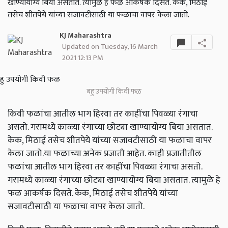
खाण्यायोग्य बिया असतात. त्यामुळे हे फळ आकर्षक दिसते. केक, मिठाई
तसेच शीतपेये यांच्या सजावटीसाठी या फळाचा वापर केला जातो.
KJ Maharashtra
Updated on Tuesday, 16 March
2021 12:13 PM
बहु उपयोगी किवी फळ
किवी फळांचा आतील भाग हिरवा तर काहींचा पिवळ्या रंगाचा
असतो. गरामध्ये काळ्या रंगाच्या छोट्या खाण्यायोग्य बिया असतात.
केक, मिठाई तसेच शीतपेये यांच्या सजावटीसाठी या फळाचा वापर
केला जातो.या फळाच्या अनेक प्रजाती आहेत. काही प्रजातीतील
फळांचा आतील भाग हिरवा तर काहींचा पिवळ्या रंगाचा असतो.
गरामध्ये काळ्या रंगाच्या छोट्या खाण्यायोग्य बिया असतात. त्यामुळे हे
फळ आकर्षक दिसते. केक, मिठाई तसेच शीतपेये यांच्या
सजावटीसाठी या फळाचा वापर केला जातो.