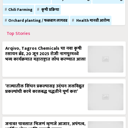
Chili Farming
कृषी प्रक्रिया
Orchard planting / फळबाग लागवड
Health मानवी आरोग्य
Top Stories
Arqivo, Tagros Chemicals चा नवा कृषी
रसायन ब्रँड, 20 जून 2025 रोजी नागपूरमध्ये
भव्य कार्यक्रमात महाराष्ट्रात लाँच करण्यात आला
‘राज्यातील सिंचन प्रकल्पासह उदंचन जलविद्युत
प्रकल्पांची कामे कालबद्ध पद्धतीने पूर्ण करा’
जनावर पावसात भिजणं म्हणजे आजार, अपंगत्व,