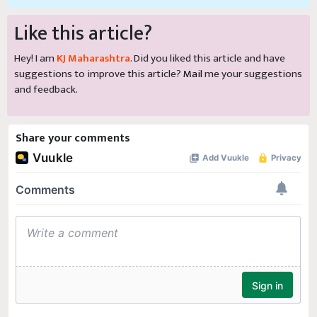
Like this article?
Hey! I am
KJ Maharashtra
. Did you liked this article and have
suggestions to improve this article?
Mail
me your suggestions
and feedback.
Share your comments