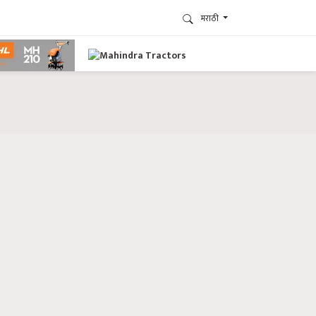
मराठी