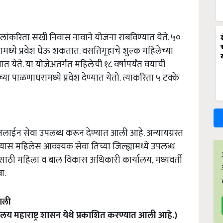
हिलांकरिता सखी निवास नावाने योजना राबविण्यात येते. ५०
मध्ये प्रवेश घेऊ शकतात. वसतिगृहाचे शुल्क महिलेच्या
यात येते. या योजेअंतर्गत महिलेची १८ वर्षापर्यंत वयाची
्या पाळणाघरामध्ये प्रवेश देण्यात येतो. त्याकरिता ५ टक्के
लाईन सेवा उपलब्ध करून देण्यात आली आहे. अन्यायग्रस्त
ल्यास महिलेस आवश्यक सेवा तिच्या जिल्ह्यामध्ये उपलब्ध
तीसाठी महिला व बाल विकास अधिकारी कार्यालय, मध्यवर्ती
ा.
गली
य महाराष्ट्र शासन येथे प्रकाशित करण्यात आली आहे.)