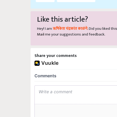
Like this article?
Hey! I am
ऋषिकेश चंद्रकांत काळंगे
. Did you liked th
Mail
me your suggestions and feedback.
Share your comments