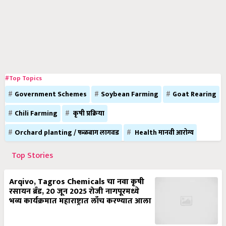
#Top Topics
Government Schemes
Soybean Farming
Goat Rearing
Chili Farming
कृषी प्रक्रिया
Orchard planting / फळबाग लागवड
Health मानवी आरोग्य
Top Stories
Arqivo, Tagros Chemicals चा नवा कृषी
रसायन ब्रँड, 20 जून 2025 रोजी नागपूरमध्ये
भव्य कार्यक्रमात महाराष्ट्रात लाँच करण्यात आला