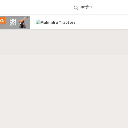
मराठी