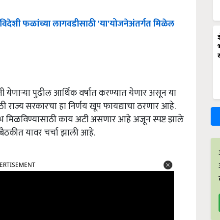
विदेशी
फळांच्या
लागवडीसाठी
'
या
'
योजनेअंतर्गत
मिळेल
 येणाऱ्या पुढील आर्थिक वर्षात करण्यात येणार असून या
ठी राज्य सरकारचा हा निर्णय खूप फायद्याचा ठरणार आहे.
 लाभ मिळविण्यासाठी काय अटी असणार आहे अजून स्पष्ट झाले
ा बैठकीत यावर चर्चा झाली आहे.
ERTISEMENT