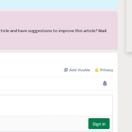
 article and have suggestions to improve this article?
Mail