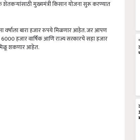
क शेतकऱ्यांसाठी मुख्यमंत्री किसान योजना सुरू करण्यात
ांना वर्षाला बारा हजार रुपये मिळणार आहेत. जर आपण
 6000 हजार वार्षिक आणि राज्य सरकारचे सहा हजार
ा मिळू शकणार आहेत.