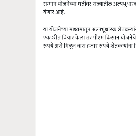
सन्मान योजनेच्या धर्तीवर राज्यातील अल्पभूधार
येणार आहे.
या योजनेच्या माध्यमातून अल्पभूधारक शेतकऱ्य
एकंदरीत विचार केला तर पीएम किसान योजनेचे
रुपये असे मिळून बारा हजार रुपये शेतकऱ्यांन