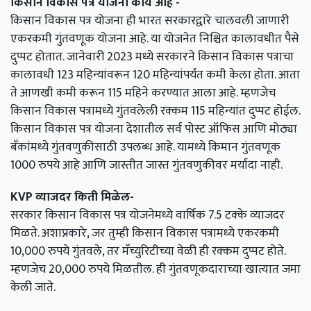
किसान विकास पत्र योजना काय आहे -
किसान विकास पत्र योजना ही भारत सरकारद्वारे चालवली जाणारी
एकरकमी गुंतवणूक योजना आहे. या योजनेत निश्चित कालावधीत पैसे
दुप्पट होतात. जानेवारी 2023 मध्ये सरकारने किसान विकास पत्राचा
कालावधी 123 महिन्यांवरून 120 महिन्यांपर्यंत कमी केला होता. आता
ते आणखी कमी करून 115 महिने करण्यात आला आहे. म्हणजेच
किसान विकास पत्रामध्ये गुंतवलेली रक्कम 115 महिन्यांत दुप्पट होईल.
किसान विकास पत्र योजना देशातील सर्व पोस्ट ऑफिस आणि मोठ्या
बँकांमध्ये गुंतवणुकीसाठी उपलब्ध आहे. यामध्ये किमान गुंतवणूक
1000 रुपये आहे आणि जास्तीत जास्त गुंतवणुकीवर मर्यादा नाही.
KVP व्याजदर किती मिळेल-
सरकार किसान विकास पत्र योजनेमध्ये वार्षिक 7.5 टक्के व्याजदर
मिळते. अशाप्रकारे, जर तुम्ही किसान विकास पत्रामध्ये एकरकमी
10,000 रुपये गुंतवले, तर मॅच्युरिटीच्या वेळी ही रक्कम दुप्पट होते.
म्हणजेच 20,000 रुपये मिळतील. ही गुंतवणूकदाराच्या खात्यात जमा
केली जाते.