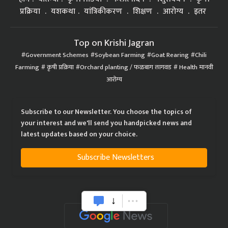
प्रक्रिया
यशकथा
यांत्रिकीकरण
शिक्षण
आरोग्य
इतर
Top on Krishi Jagran
Government Schemes
Soybean Farming
Goat Rearing
Chili
Farming
कृषी प्रक्रिया
Orchard planting / फळबाग लागवड
Health मानवी
आरोग्य
Subscribe to our Newsletter. You choose the topics of
your interest and we'll send you handpicked news and
latest updates based on your choice.
Subscribe Newsletters