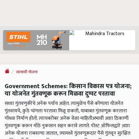
सरकारी योजना
Government Schemes: किसान विकास पत्र योजना;
या योजनेत गुंतवणूक करून मिळवा दुप्पट परतावा
सध्या गुंतवणुकीचे अनेक पर्याय आहेत. त्यामुळेच पैसे कोणत्या योजनेत
गुंतवायचे, कुठे चांगला परतावा मिळू शकतो, याबाबत गुंतवणूक करताना
गोंधळ निर्माण होतो. त्याचबरोबर अनेक वेळा माहितीअभावी अशा ठिकाणी
गुंतवणूक करून मोठे नुकसान सहन करावे लागते. पोस्ट ऑफिसद्वारे अशा
अनेक योजना राबवल्या जातात, ज्यामध्ये गुंतवणूकदार पैसे गुंतवून सुरक्षित