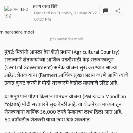
अजय वसंत शिंदे
Updated on Tuesday, 03 May 2022
07:27 PM
pm narendra modi
मुंबई: मित्रांनो आपला देश शेती प्रधान (Agricultural Country)
असल्याने शेतकऱ्यांच्या आर्थिक प्रगतीसाठी केंद्र सरकारकडून
(Central Government) अनेक योजना सुरू करण्यात आल्या
आहेत. शेतकर्‍यांना (Farmer) आर्थिक सुरक्षा प्रदान करणे आणि त्यांचे
उत्पन्न दुप्पट करणे हे मोदी सरकारचे देखील महत्वाचे उद्दिष्ट आहे.
या अनुषंगाने पीएम किसान मानधन योजना (PM Kisan Mandhan
Yojana) मोदी सरकारने सुरु केली आहे.
या योजनेच्या माध्यमातून
शेतकऱ्यांना वार्षिक 36,000 रुपये पेन्शनचा लाभ दिला जात आहे.
60 वर्षांवरील शेतकरी याचा लाभ घेऊ शकतात.