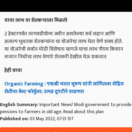
याचा लाभ या शेतकऱ्याला मिळतो
2 हेक्टरपर्यंत लागवडीयोग्य जमीन असलेल्या सर्व लहान आणि
अत्यल्प भूधारक शेतकऱ्यांना या योजनेचा लाभ घेता येणे शक्य होते.
या योजनेची सर्वात मोठी विशेषता म्हणजे याचा लाभ पीएम किसान
सन्मान निधीचा लाभ घेणारे शेतकरी देखील घेऊ शकतात.
हेही वाचा
Organic Farming : पद्मश्री भारत भूषण यांनी सांगितला सेंद्रिय
शेतीचा बेस्ट फॉर्मुला; उत्पन्न दुपटीने वाढणार
English Summary:
Important News! Modi government to provide
pensions to farmers in old age; Read about this plan
Published on:
03 May 2022, 07:31 IST