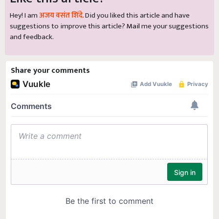
Hey! I am
अजय वसंत शिंदे
. Did you liked this article and have
suggestions to improve this article?
Mail
me your suggestions
and feedback.
Share your comments