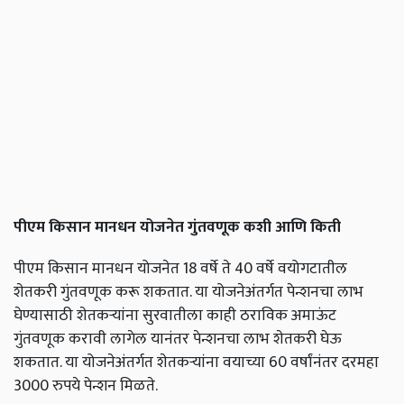
पीएम किसान मानधन योजनेत गुंतवणूक कशी आणि किती
पीएम किसान मानधन योजनेत 18 वर्षे ते 40 वर्षे वयोगटातील
शेतकरी गुंतवणूक करू शकतात. या योजनेअंतर्गत पेन्शनचा लाभ
घेण्यासाठी शेतकऱ्यांना सुरवातीला काही ठराविक अमाऊंट
गुंतवणूक करावी लागेल यानंतर पेन्शनचा लाभ शेतकरी घेऊ
शकतात. या योजनेअंतर्गत शेतकऱ्यांना वयाच्या 60 वर्षांनंतर दरमहा
3000 रुपये पेन्शन मिळते.