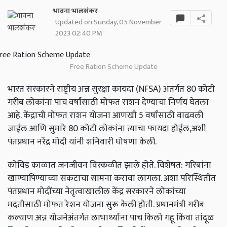
भावना भालशंकर
Updated on Sunday, 05 November
2023 02:40 PM
Free Ration Scheme Update
भारत सरकारने राष्ट्रीय अन्न सुरक्षा कायदा (NFSA) अंतर्गत 80 कोटी
गरीब लोकांना पाच वर्षांसाठी मोफत राशन देण्याचा निर्णय घेतला
आहे. केंद्राची मोफत राशन योजना आणखी 5 वर्षांसाठी वाढवली
जाईल आणि सुमारे 80 कोटी लोकांना त्याचा फायदा होईल,अशी
पंतप्रधान नरेंद्र मोदी यांनी शनिवारी घोषणा केली.
कोविड काळात जनजीवन विस्कळीत झाले होते. विशेषत: गरिबांना
खाण्यापिण्याच्या संकटाचा सामना करावा लागला. अशा परिस्थितीत
पंतप्रधान मोदींच्या नेतृत्वाखालील केंद्र सरकारने लोकांच्या
मदतीसाठी मोफत रेशन योजना सुरू केली होती. प्रधानमंत्री गरीब
कल्याण अन्न योजनेअंतर्गत लाभार्थ्यांना पाच किलो गहू किंवा तांदूळ