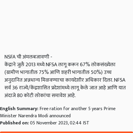
NSFA ची अंमलबजावणी -
केंद्राने जुलै 2013 मध्ये NFSA लागू करून 67% लोकसंख्येला
(ग्रामीण भागातील 75% आणि शहरी भागातील 50%) उच्च
अनुदानित अन्नधान्य मिळवण्याचा कायदेशीर अधिकार दिला. NFSA
सर्व 36 राज्ये/केंद्रशासित प्रदेशांमध्ये लागू केले जात आहे आणि यात
अंदाजे 80 कोटी लोकांचा समावेश आहे.
English Summary:
Free ration for another 5 years Prime
Minister Narendra Modi announced
Published on:
05 November 2023, 02:44 IST