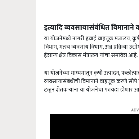
इत्यादि व्यवसायासंबंधित विमानाने
या योजनेमध्ये नागरी हवाई वाहतूक मंत्रालय, कृ
विभाग, मत्स्य व्यवसाय विभाग, अन्न प्रक्रिया उद्
ईशान्य क्षेत्र विकास मंत्रालय यांचा समावेश आहे.
या योजनेच्या माध्यमातून कृषी उत्पादन, फलोत्पाद
व्यवसायासंबंधीची विमानाने वाहतूक करणे सोपे 
टळून शेतकऱ्यांना या योजनेचा फायदा होणार आह
ADV