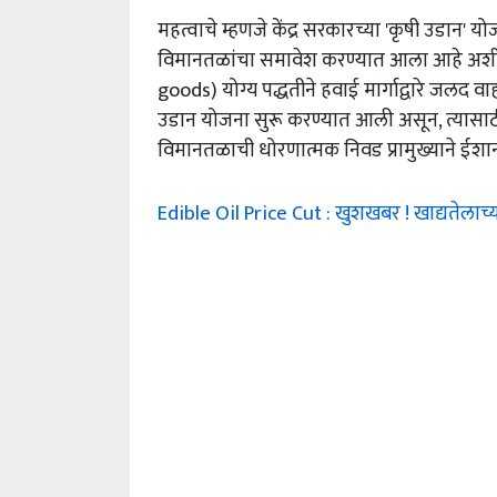
महत्वाचे म्हणजे केंद्र सरकारच्या 'कृषी उडा
विमानतळांचा समावेश करण्यात आला आहे अशी 
goods) योग्य पद्धतीने हवाई मार्गाद्वारे जलद
उडान योजना सुरू करण्यात आली असून, त्यासा
विमानतळाची धोरणात्मक निवड प्रामुख्याने ईशान्य 
Edible Oil Price Cut : खुशखबर ! खाद्यतेलाच्