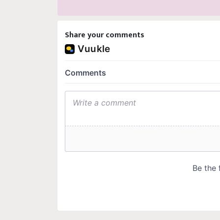
Share your comments