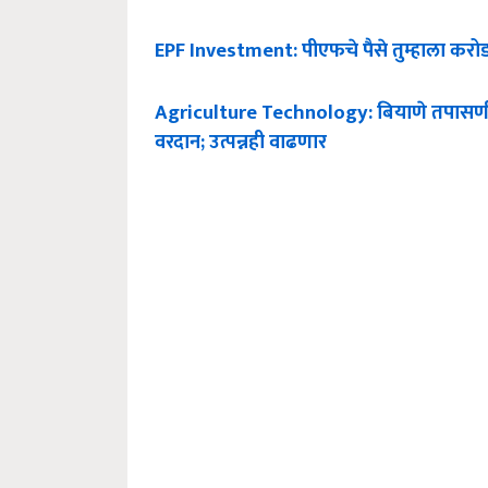
EPF Investment: पीएफचे पैसे तुम्हाला करोड
Agriculture Technology: बियाणे तपासणीसाठ
वरदान; उत्पन्नही वाढणार