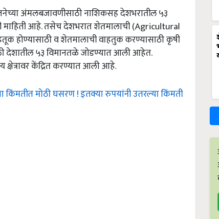
न' योजनेच्या अंमलबजावणीसाठी नाशिकसह देशभरातील ५३
माहिती आहे. तसेच देशभरात शेतमालाची (Agricultural
 वाहतूक होण्यासाठी व शेतमालाची वाहतुक करण्यासाठी कृषी
ठी देशातील ५३ विमानतळे जोडण्यात आली आहेत.
क्षेत्रावर केंद्रित करण्यात आली आहे.
या किंमतीत मोठी घसरण ! इतक्या रुपयांनी उतरल्या किंमती