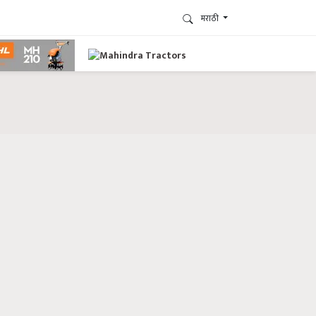
मराठी