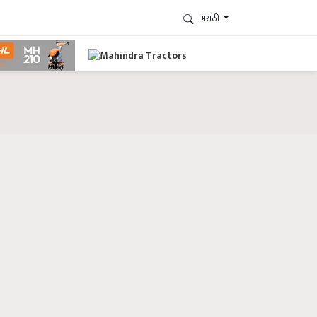
मराठी