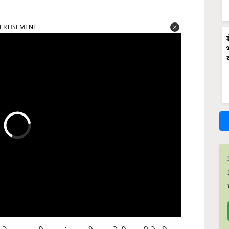
ERTISEMENT