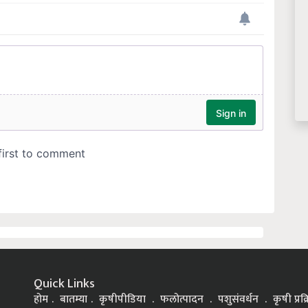
Quick Links
होम
बातम्या
कृषीपीडिया
फलोत्पादन
पशुसंवर्धन
कृषी प्रक