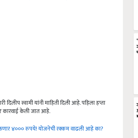
री दिलीप स्वामी यांनी माहिती दिली आहे. पहिला हप्ता
ीर कारवाई केली जात आहे.
मिळणार ४००० रुपये! योजनेची रक्कम वाढली आहे का?