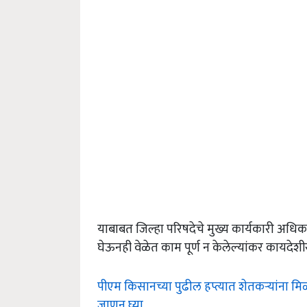
याबाबत जिल्हा परिषदेचे मुख्य कार्यकारी अधिका
घेऊनही वेळेत काम पूर्ण न केलेल्यांकर कायदेश
पीएम किसानच्या पुढील हप्त्यात शेतकऱ्यांना 
जाणून घ्या...