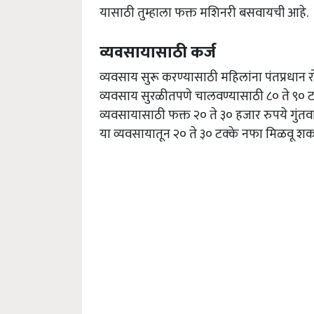
यासाठी तुम्हाला फक्त मशिनरी बसवायची आहे.
व्यवसायासाठी कर्ज
व्यवसाय सुरू करण्यासाठी महिलांना पंतप्रधान
व्यवसाय सुरळीतपणे चालवण्यासाठी ८० ते ९० टक्क
व्यवसायासाठी फक्त २० ते ३० हजार रुपये गुंत
या व्यवसायातून २० ते ३० टक्के नफा मिळवू शक