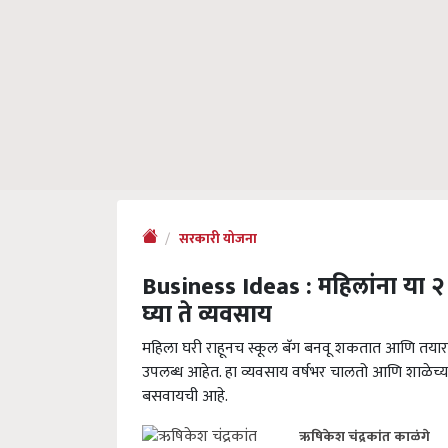
सरकारी योजना
Business Ideas : महिलांना या २
घ्या ते व्यवसाय
महिला घरी राहूनच स्कूल बॅग बनवू शकतात आणि तयार
उपलब्ध आहेत. हा व्यवसाय वर्षभर चालतो आणि शाळेच्या
बसवायची आहे.
ऋषिकेश चंद्रकांत काळंगे