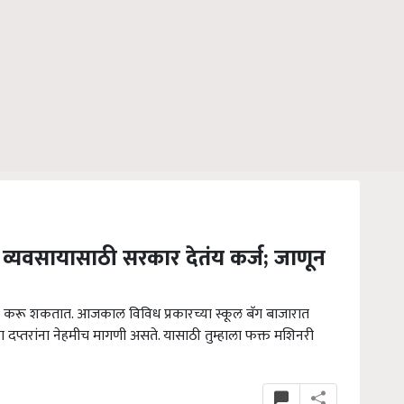
 व्यवसायासाठी सरकार देतंय कर्ज; जाणून
 करू शकतात. आजकाल विविध प्रकारच्या स्कूल बॅग बाजारात
 दप्तरांना नेहमीच मागणी असते. यासाठी तुम्हाला फक्त मशिनरी