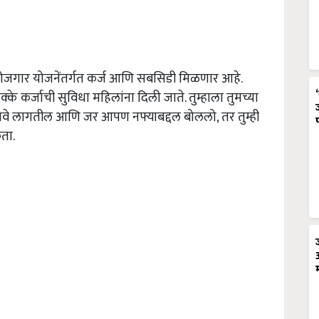
 रोजगार योजनेंतर्गत कर्ज आणि सबसिडी मिळणार आहे.
े कर्जाची सुविधा महिलांना दिली जाते. तुम्हाला तुमच्या
वावे लागतील आणि जर आपण नफ्याबद्दल बोललो, तर तुम्ही
ता.