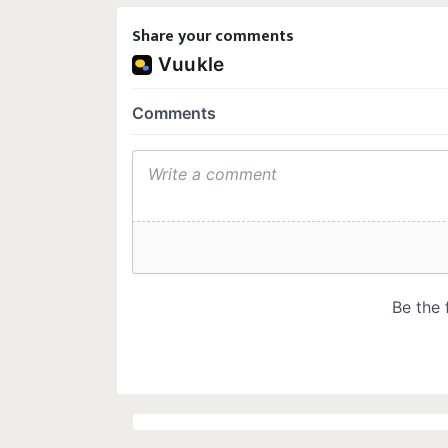
Share your comments