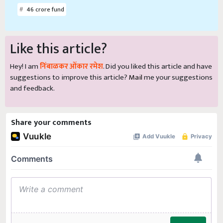
Like this article?
Hey! I am
निंबाळकर ओंकार रमेश
. Did you liked this article and have
suggestions to improve this article?
Mail
me your suggestions
and feedback.
Share your comments