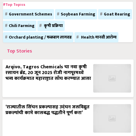
Government Schemes
Soybean Farming
Goat Rearing
Chili Farming
कृषी प्रक्रिया
Orchard planting / फळबाग लागवड
Health मानवी आरोग्य
Top Stories
Arqivo, Tagros Chemicals चा नवा कृषी
रसायन ब्रँड, 20 जून 2025 रोजी नागपूरमध्ये
भव्य कार्यक्रमात महाराष्ट्रात लाँच करण्यात आला
‘राज्यातील सिंचन प्रकल्पासह उदंचन जलविद्युत
प्रकल्पांची कामे कालबद्ध पद्धतीने पूर्ण करा’