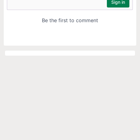
#Top Topics