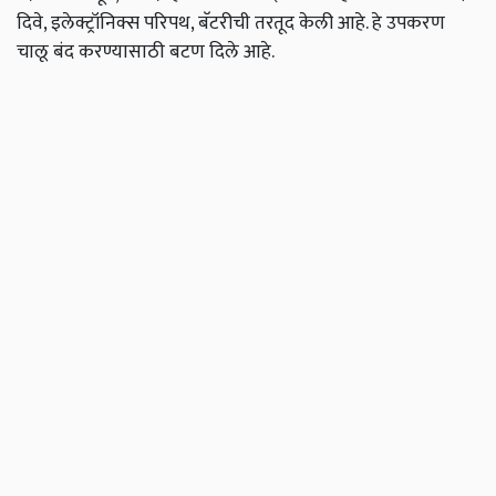
दिवे, इलेक्ट्रॉनिक्स परिपथ, बॅटरीची तरतूद केली आहे. हे उपकरण
चालू बंद करण्यासाठी बटण दिले आहे.