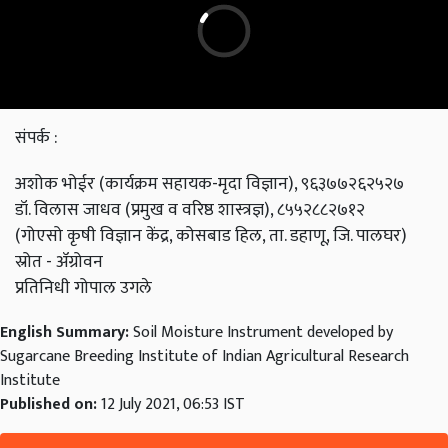
संपर्क :
अशोक भोईर (कार्यक्रम सहायक-मृदा विज्ञान), ९६३७७२६२५२७
डॉ. विलास जाधव (प्रमुख व वरिष्ठ शास्त्रज्ञ), ८५५२८८२७१२
(गोएसो कृषी विज्ञान केंद्र, कोसबाड हिल, ता. डहाणू, जि. पालघर)
स्रोत - ॲग्रोवन
प्रतिनिधी गोपाल उगले
English Summary:
Soil Moisture Instrument developed by
Sugarcane Breeding Institute of Indian Agricultural Research
Institute
Published on:
12 July 2021, 06:53 IST