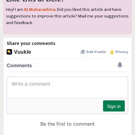
Hey! I am
KJ Maharashtra
. Did you liked this article and have
suggestions to improve this article?
Mail
me your suggestions
and feedback.
Share your comments