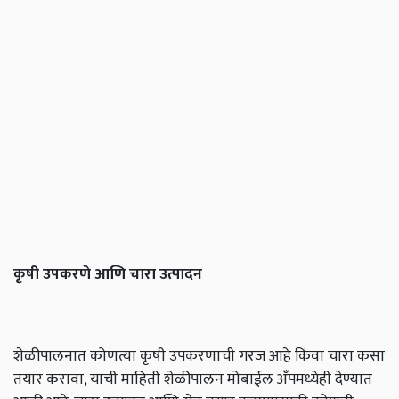
कृषी
उपकरणे
आणि
चारा
उत्पादन
शेळीपालनात कोणत्या कृषी उपकरणाची गरज आहे किंवा चारा कसा
तयार करावा, याची माहिती शेळीपालन मोबाईल अँपमध्येही देण्यात