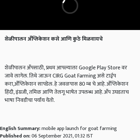
शेळीपालन
अँप्लिकेशन
कसे
आणि
कुठे
मिळवायचे
शेळीपालन अँपसाठी, प्रथम आपल्याला Google Play Store वर
जावे लागेल. तिथे जाऊन CIRG Goat Farming असे टाईप
करा,अँप्लिकेशन सापडेल. हे जवळपास 80 म्ब चे आहे. अँप्लिकेशन
हिंदी, इंग्रजी, तमिळ आणि तेलगू भाषेत उपलब्ध आहे. अँप उघडताच
भाषा निवडीचा पर्याय येतो.
English Summary:
mobile app launch for goat farming
Published on:
06 September 2021, 01:32 IST