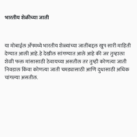
भारतीय
शेळीच्या
जाती
या मोबाईल अँपमध्ये भारतीय शेळ्यांच्या जातींबद्दल खुप सारी माहिती
देण्यात आली आहे. हे देखील सांगण्यात आले आहे की जर तुम्हाला
शेळी फक्त मांसासाठी ठेवायच्या असतील तर तुम्ही कोणत्या जाती
निवडाल किंवा कोणत्या जाती चमड्यासाठी आणि दुधासाठी अधिक
चांगल्या असतील.