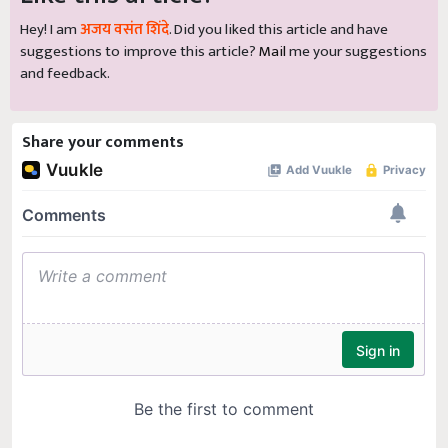
Hey! I am
अजय वसंत शिंदे
. Did you liked this article and have
suggestions to improve this article?
Mail
me your suggestions
and feedback.
Share your comments