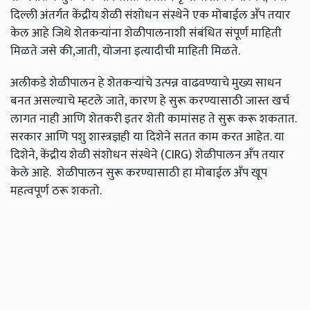
दिल्ली अंतर्गत केंद्रीय शेळी संशोधन संस्थेने एक मोबाईल अँप तयार
केल आहे जिथे शेतकऱ्यांना शेळीपालनाशी संबंधित संपूर्ण माहिती
मिळते जसे की,जाती, योजना इत्यादीची माहिती मिळते.
अलीकडे शेळीपालन हे शेतकऱ्यांचे उत्पन्न वाढवण्याचे मुख्य साधन
बनत असल्याचे म्हटले जाते, कारण हे सुरू करण्यासाठी जास्त खर्च
लागत नाही आणि शेतकरी इतर शेती कामांसह ते सुरू करू शकतात.
सरकार आणि पशु शास्त्रज्ञही या दिशेने सतत काम करत आहेत. या
दिशेने, केंद्रीय शेळी संशोधन संस्थेने (CIRG) शेळीपालन अँप तयार
केले आहे. शेळीपालन सुरू करण्यासाठी हा मोबाईल अँप खूप
महत्वपूर्ण ठरू शकतो.