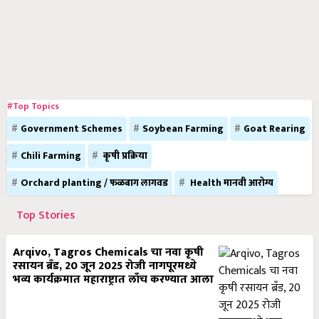
#Top Topics
Government Schemes
Soybean Farming
Goat Rearing
Chili Farming
कृषी प्रक्रिया
Orchard planting / फळबाग लागवड
Health मानवी आरोग्य
Top Stories
Arqivo, Tagros Chemicals चा नवा कृषी
रसायन ब्रँड, 20 जून 2025 रोजी नागपूरमध्ये
भव्य कार्यक्रमात महाराष्ट्रात लाँच करण्यात आला