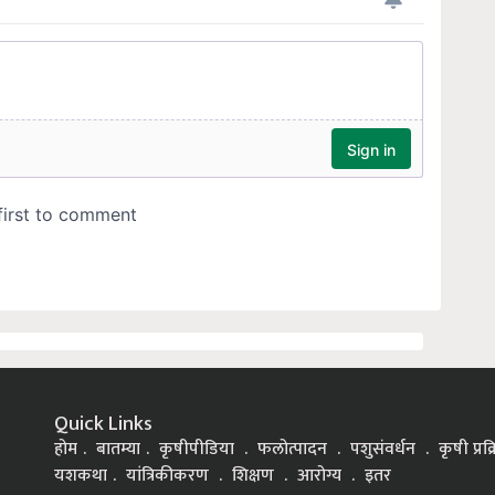
Quick Links
होम
बातम्या
कृषीपीडिया
फलोत्पादन
पशुसंवर्धन
कृषी प्रक
यशकथा
यांत्रिकीकरण
शिक्षण
आरोग्य
इतर