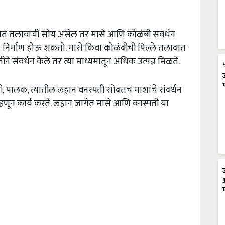
तात तलावाची सोय असेल तर मासे आणि कोळंबी संवर्धन
ोत निर्माण होऊ शकतो. मासे किंवा कोळंबीची पिल्ले तलावात
धतीने संवर्धन केले तर त्या माध्यमातून अधिक उत्पन्न मिळते.
ची, पालक, त्यातील लहान वनस्पतीं सोबतच माशांचे संवर्धन
 म्हणून कार्य करते. लहान जागेत मासे आणि वनस्पती या