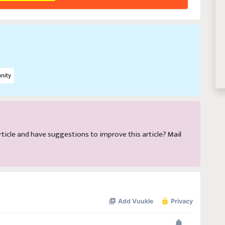
nity
 article and have suggestions to improve this article?
Mail