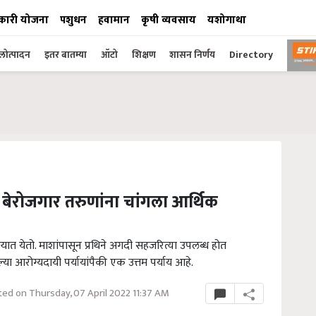
कारी योजना
पशुधन
हवामान
कृषी व्यवसाय
यशोगाथा
ोत्पादन
इतर बातम्या
ऑटो
शिक्षण
शासन निर्णय
Directory
ल बेरोजगार तरुणांना चांगला आर्थिक
ण्यात येतो. माशांपासून प्रथिने अगदी सहजरित्या उपलब्ध होत
आरोग्यदायी पर्यायांपैकी एक उत्तम पर्याय आहे.
ed on Thursday, 07 April 2022 11:37 AM