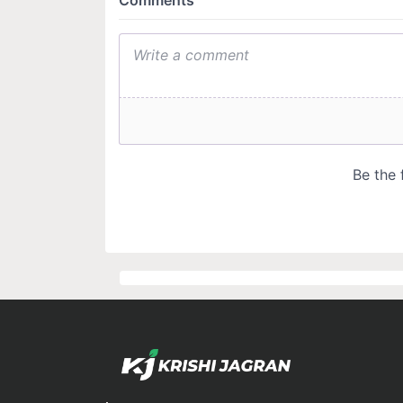
Languages