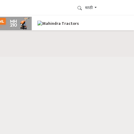
मराठी