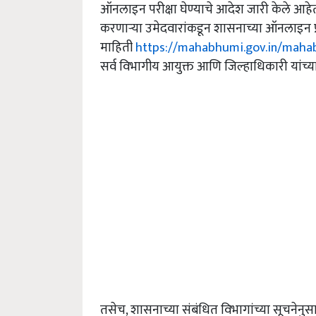
ऑनलाइन परीक्षा घेण्याचे आदेश जारी केले आहेत. 
करणाऱ्या उमेदवारांकडून शासनाच्या ऑनलाइन प्र
माहिती
https://mahabhumi.gov.in/maha
सर्व विभागीय आयुक्त आणि जिल्हाधिकारी यांच्
तसेच, शासनाच्या संबंधित विभागांच्या सूचनेनु