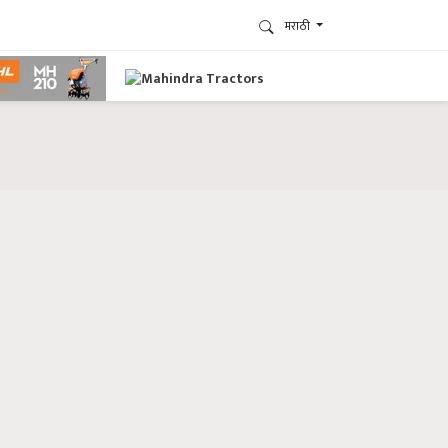
मराठी