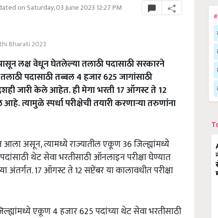
ated on Saturday, 03 June 2023 12:27 PM
#
thi Bharati 2023
ासून लक्ष वेधून घेतलेल्या तलाठी पदासाठी सरकारने
त तलाठी पदासाठी तब्बल 4 हजार 625 जागांसाठी
शही जारी केले आहेत. ही मेगा भरती 17 ऑगस्ट ते 12
आहे. त्यामुळे स्पर्धा परीक्षेची तयारी करणाऱ्या तरुणांना
T
 असून, त्यामध्ये राज्यातील एकूण 36 जिल्ह्यांमध्ये
दांसाठी थेट सेवा भरतीसाठी ऑनलाइन परीक्षा घेण्यात
या अंतर्गत. 17 ऑगस्ट ते 12 सप्टेंबर या कालावधीत परीक्षा
ह्यांमध्ये एकूण 4 हजार 625 पदांच्या थेट सेवा भरतीसाठी