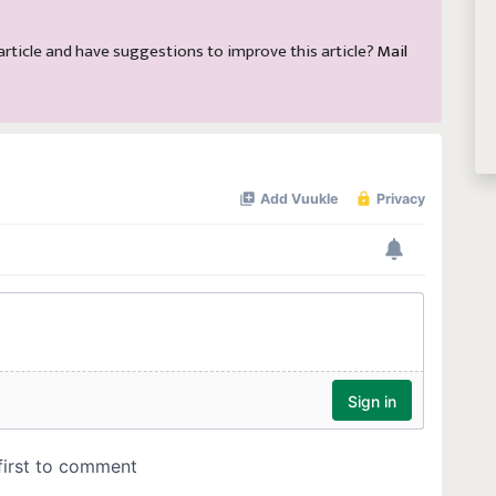
s article and have suggestions to improve this article?
Mail