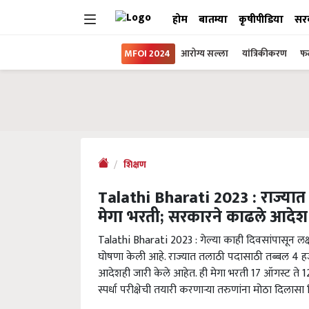
होम
बातम्या
कृषीपीडिया
सर
MFOI 2024
आरोग्य सल्ला
यांत्रिकीकरण
फल
शिक्षण
Talathi Bharati 2023 : राज्या
मेगा भरती; सरकारने काढले आदेश
Talathi Bharati 2023 : गेल्या काही दिवसांपासून लक
घोषणा केली आहे. राज्यात तलाठी पदासाठी तब्बल 4 हज
आदेशही जारी केले आहेत. ही मेगा भरती 17 ऑगस्ट ते 12 
स्पर्धा परीक्षेची तयारी करणाऱ्या तरुणांना मोठा दिलास