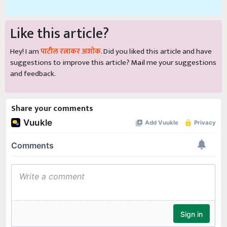
Like this article?
Hey! I am
पाटील रत्नाकर अशोक
. Did you liked this article and have
suggestions to improve this article?
Mail
me your suggestions
and feedback.
Share your comments