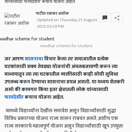
यांच्यासाठी फायदेशीर बऱ्याच योजना आहेत.
पाटील रत्नाकर अशोक
Updated on Thursday, 25 August
2022 03:59 PM
swadhar scheme for student
जर आपण
शासनाचा
विचार केला तर समाजातील प्रत्येक
घटकांसाठी शक्य तेवढ्या योजनांची अंमलबजावणी करून त्या
माध्यमातून त्या त्या घटकातील व्यक्तींसाठी काही सोयी सुविधा
उपलब्ध करुन देण्याचा शासनाचा प्रयत्न असतो. या मध्यम शेतकरी
असो की कामगार किंवा इतर क्षेत्रातली लोकं यांच्यासाठी
फायदेशीर
बऱ्याच योजना आहेत.
यामध्ये विद्यार्थ्यांना देखील समावेश असून विद्यार्थ्यांसाठी सुद्धा
विविध प्रकारच्या योजना राज्य शासन राबवत असते. अशीच एक
राज्य सरकारचे महत्त्वपूर्ण योजना असून विद्यार्थ्यांसाठी खूप उपयुक्त