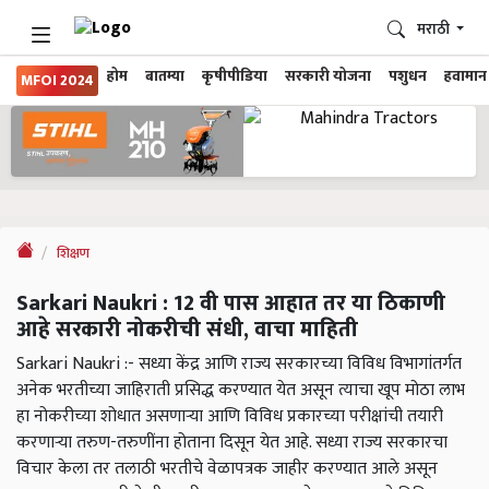
मराठी
होम
बातम्या
कृषीपीडिया
सरकारी योजना
पशुधन
हवामान
MFOI 2024
शिक्षण
Sarkari Naukri : 12 वी पास आहात तर या ठिकाणी
आहे सरकारी नोकरीची संधी, वाचा माहिती
Sarkari Naukri :- सध्या केंद्र आणि राज्य सरकारच्या विविध विभागांतर्गत
अनेक भरतीच्या जाहिराती प्रसिद्ध करण्यात येत असून त्याचा खूप मोठा लाभ
हा नोकरीच्या शोधात असणाऱ्या आणि विविध प्रकारच्या परीक्षांची तयारी
करणाऱ्या तरुण-तरुणींना होताना दिसून येत आहे. सध्या राज्य सरकारचा
विचार केला तर तलाठी भरतीचे वेळापत्रक जाहीर करण्यात आले असून