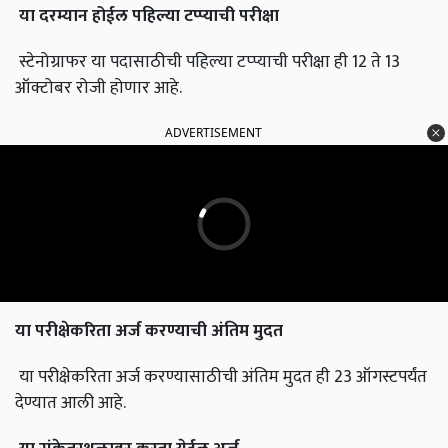
या
दरम्यान
होईल
पहिल्या
टप्प्याची
परीक्षा
स्टेनोग्राफर या पदासाठीची पहिल्या टप्प्याची परीक्षा ही 12 ते 13
ऑक्टोबर रोजी होणार आहे.
ADVERTISEMENT
या
परीक्षेकरिता
अर्ज
करण्याची
अंतिम
मुदत
या परीक्षेकरिता अर्ज करण्यासाठीची अंतिम मुदत ही 23 ऑगस्टपर्यंत
देण्यात आली आहे.