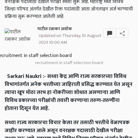
वनरक्षक पदासाठी देखील परीक्षा सध्या सुरू आहे. महाराष्ट्र मध्ये विविध
जिल्हा परिषद अंतर्गत देखील रिक्त पदांसाठी आता ऑनलाइन अर्ज भरण्याची
प्रक्रिया सुरू करण्यात आलेली आहे.
पाटील रत्नाकर अशोक
Updated on Thursday, 10 August
2023 10:00 AM
recruitment in staff selection board
Sarkari Naukri :- सध्या केंद्र आणि राज्य सरकारच्या विविध
विभागांतर्गत अनेक भरतीच्या जाहिराती प्रसिद्ध करण्यात येत असून
त्याचा खूप मोठा लाभ हा नोकरीच्या शोधात असणाऱ्या आणि
विविध प्रकारच्या परीक्षांची तयारी करणाऱ्या तरुण-तरुणींना
होताना दिसून येत आहे.
सध्या राज्य सरकारचा विचार केला तर तलाठी भरतीचे वेळापत्रक
जाहीर करण्यात आले असून वनरक्षक पदासाठी देखील परीक्षा