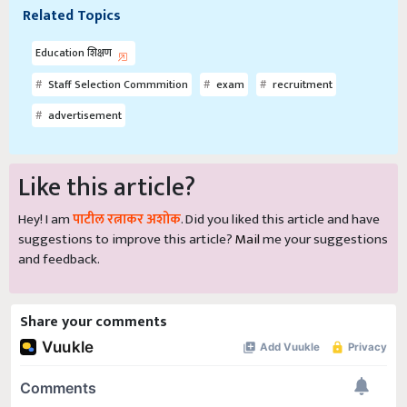
Related Topics
Education शिक्षण
Staff Selection Commmition
exam
recruitment
advertisement
Like this article?
Hey! I am
पाटील रत्नाकर अशोक
. Did you liked this article and have
suggestions to improve this article?
Mail
me your suggestions
and feedback.
Share your comments