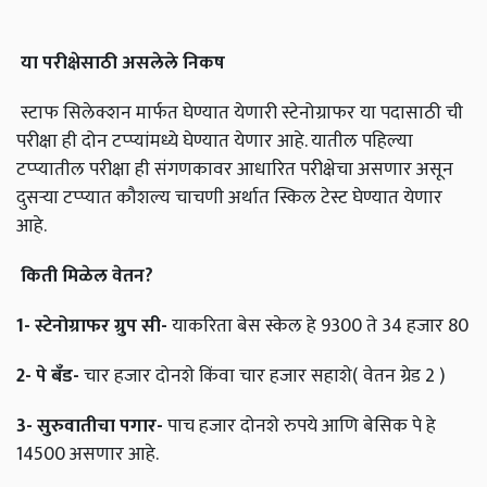
या
परीक्षेसाठी
असलेले
निकष
स्टाफ सिलेक्शन मार्फत घेण्यात येणारी स्टेनोग्राफर या पदासाठी ची
परीक्षा ही दोन टप्प्यांमध्ये घेण्यात येणार आहे. यातील पहिल्या
टप्प्यातील परीक्षा ही संगणकावर आधारित परीक्षेचा असणार असून
दुसऱ्या टप्प्यात कौशल्य चाचणी अर्थात स्किल टेस्ट घेण्यात येणार
आहे.
किती
मिळेल
वेतन
?
1-
स्टेनोग्राफर
ग्रुप
सी
-
याकरिता बेस स्केल हे 9300 ते 34 हजार 80
2-
पे
बँड
-
चार हजार दोनशे किंवा चार हजार सहाशे( वेतन ग्रेड 2 )
3-
सुरुवातीचा
पगार
-
पाच हजार दोनशे रुपये आणि बेसिक पे हे
14500 असणार आहे.