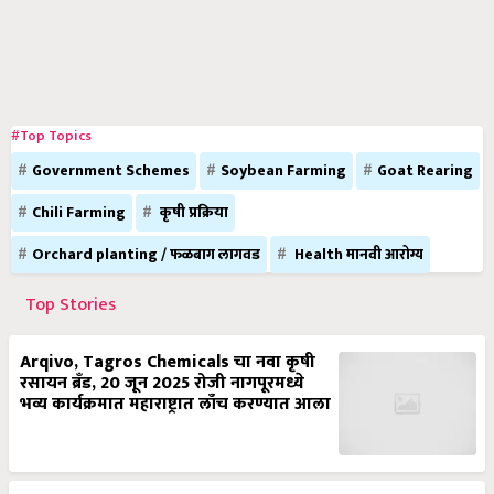
#Top Topics
Government Schemes
Soybean Farming
Goat Rearing
Chili Farming
कृषी प्रक्रिया
Orchard planting / फळबाग लागवड
Health मानवी आरोग्य
Top Stories
Arqivo, Tagros Chemicals चा नवा कृषी
रसायन ब्रँड, 20 जून 2025 रोजी नागपूरमध्ये
भव्य कार्यक्रमात महाराष्ट्रात लाँच करण्यात आला