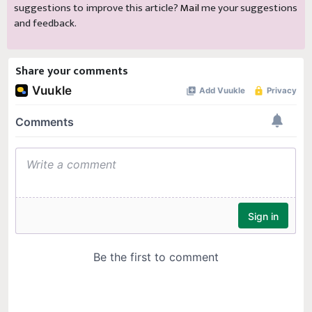
suggestions to improve this article?
Mail
me your suggestions
and feedback.
Share your comments