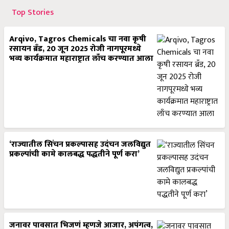
Top Stories
Arqivo, Tagros Chemicals चा नवा कृषी
रसायन ब्रँड, 20 जून 2025 रोजी नागपूरमध्ये
भव्य कार्यक्रमात महाराष्ट्रात लाँच करण्यात आला
‘राज्यातील सिंचन प्रकल्पासह उदंचन जलविद्युत
प्रकल्पांची कामे कालबद्ध पद्धतीने पूर्ण करा’
जनावर पावसात भिजणं म्हणजे आजार, अपंगत्व,