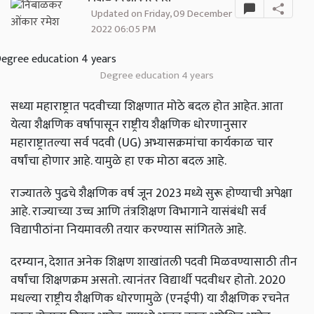
Updated on Friday, 09 December
2022 06:05 PM
Degree education 4 years
सध्या महाराष्ट्रात पदवीच्या शिक्षणात मोठे बदल होत आहेत. आता
येत्या शैक्षणिक वर्षापासून राष्ट्रीय शैक्षणिक धोरणानुसार
महाराष्ट्रातल्या सर्व पदवी (UG) अभ्यासक्रमांचा कार्यकाळ चार
वर्षांचा होणार आहे. यामुळे हा एक मोठा बदल आहे.
राज्यातले पुढचे शैक्षणिक वर्ष जून 2023 मध्ये सुरू होण्याची अपेक्षा
आहे. राज्याच्या उच्च आणि तंत्रशिक्षण विभागाने यासंबंधी सर्व
विद्यापीठांना नियमावली तयार करण्यास सांगितले आहे.
दरम्यान, देशात अनेक शिक्षण शाखांतली पदवी मिळवण्यासाठी तीन
वर्षांचा शिक्षणक्रम असतो. त्यानंतर विद्यार्थी पदवीधर होतो. 2020
मधल्या राष्ट्रीय शैक्षणिक धोरणामुळे (एनईपी) या शैक्षणिक रचनेत