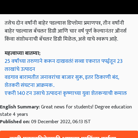
तसेच दोन वर्षांनी बाहेर पडल्यास डिप्लोमा प्रमाणपत्र, तीन वर्षांनी
बाहेर पडल्यास बॅचलर डिग्री आणि चार वर्षं पूर्ण केल्यानंतर ऑनर्स
किंवा संशोधनाची बॅचलर डिग्री मिळेल, असे याचे स्वरूप आहे.
महत्वाच्या बातम्या;
25 वर्षांच्या तरुणाने करून दाखवलं! सव्वा एकरात पपईतून 23
लाखांचे उत्पादन
वडगाव बारामतीत जनावरांचा बाजार सुरू, इतर ठिकाणी बंद,
शेतकरी संघटना आक्रमक..
एकरी 140 टन उसाचे उत्पादन! कृष्णाच्या युवा शेतकऱ्याची कमाल
English Summary:
Great news for students! Degree education
state 4 years
Published on:
09 December 2022, 06:13 IST