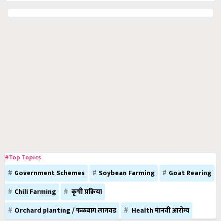
#Top Topics
Government Schemes
Soybean Farming
Goat Rearing
Chili Farming
कृषी प्रक्रिया
Orchard planting / फळबाग लागवड
Health मानवी आरोग्य