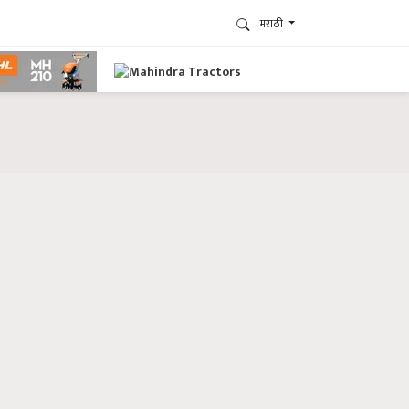
मराठी