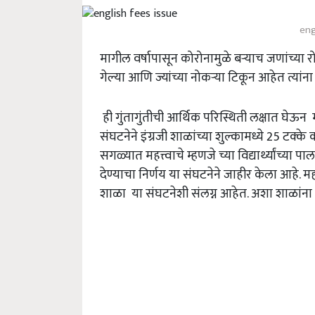
eng
मागील वर्षापासून कोरोनामुळे बऱ्याच जणांच्या 
गेल्या आणि ज्यांच्या नोकऱ्या टिकून आहेत त्य
ही गुंतागुंतीची आर्थिक परिस्थिती लक्षात घेऊन म
संघटनेने इंग्रजी शाळांच्या शुल्कामध्ये 25 टक्के
सगळ्यात महत्त्वाचे म्हणजे च्या विद्यार्थ्यांच्य
देण्याचा निर्णय या संघटनेने जाहीर केला आहे. म
शाळा या संघटनेशी संलग्न आहेत. अशा शाळांना 