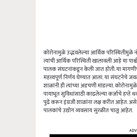
कोरोनामुळे उद्भवलेल्या आर्थिक परिस्थितीमु
त्यांची आर्थिक परिस्थिती खालावली आहे या पार्
पालक संघटनांकडून केली जात होती. या मागणी
महत्त्वपूर्ण निर्णय घेण्यात आला. या संघटनेच
शाळांनी ही त्यांच्या अडचणी मांडल्या. कोरोन
पायाभूत सुविधांसाठी काढलेल्या कर्जाचे हप्त
पुढे करून इंग्रजी शाळांना लक्ष करीत आहेत. असे म
पालकांचे उद्योग व्यवसाय सुरळीत चालू आहेत.
ADV