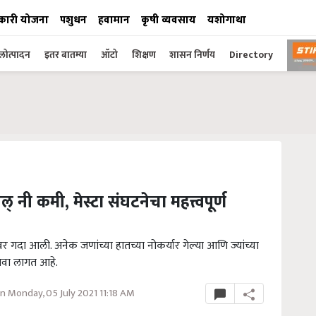
कारी योजना
पशुधन
हवामान
कृषी व्यवसाय
यशोगाथा
ोत्पादन
इतर बातम्या
ऑटो
शिक्षण
शासन निर्णय
Directory
् नी कमी, मेस्टा संघटनेचा महत्त्वपूर्ण
वर गदा आली. अनेक जणांच्या हातच्या नोकर्यार गेल्या आणि ज्यांच्या
ावा लागत आहे.
 Monday, 05 July 2021 11:18 AM