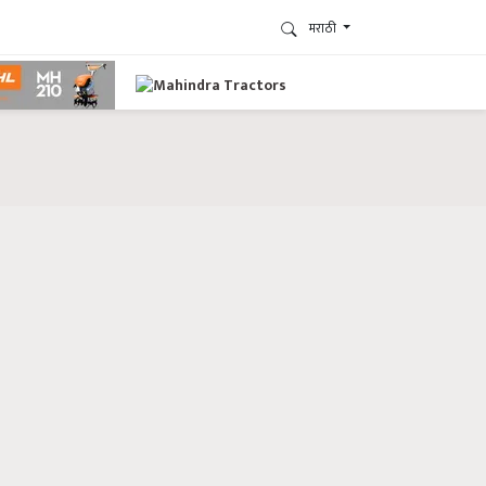
मराठी