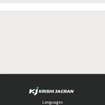
Languages