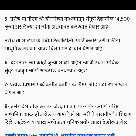
5-
तसेच या पीएम श्री योजनेच्या माध्यमातून संपूर्ण देशातील 14,500
जुन्या असलेल्या शाळांना अद्ययावत करण्यात येणार आहे.
तसेच या शाळांमध्ये नवीन टेक्नॉलॉजी, स्मार्ट क्लास तसेच क्रीडा
आधुनिक संरचना यावर विशेष भर देण्यात येणार आहे.
6-
देशातील ज्या काही जुन्या शाळा आहेत त्यांची रचना अधिक
सुंदर,मजबूत आणि आकर्षक बनवण्यात येईल.
7-
प्रत्येक विभागामध्ये कमीत कमी एक पीएम श्री शाळा उभारण्यात
येणार आहे.
8-
तसेच देशातील प्रत्येक जिल्ह्यात एक माध्यमिक आणि वरिष्ठ
माध्यमिक शाळाही असेल व यामध्ये प्री प्रायमरी ते बारावीपर्यंत शिक्षण
दिले जाईल व या शाळांमध्ये अत्याधुनिक प्रयोगशाळा देखील असेल.