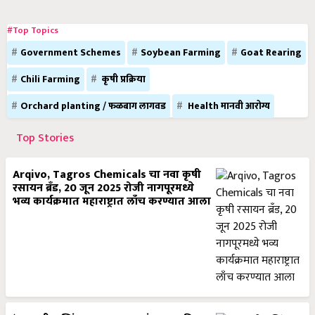
#Top Topics
Government Schemes
Soybean Farming
Goat Rearing
Chili Farming
कृषी प्रक्रिया
Orchard planting / फळबाग लागवड
Health मानवी आरोग्य
Top Stories
Arqivo, Tagros Chemicals चा नवा कृषी
रसायन ब्रँड, 20 जून 2025 रोजी नागपूरमध्ये
भव्य कार्यक्रमात महाराष्ट्रात लाँच करण्यात आला