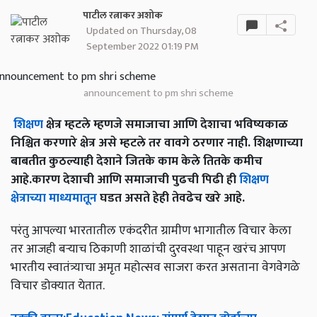
पाटील रत्नाकर अशोक
Updated on Thursday, 08
September 2022 01:19 PM
announcement to pm shri scheme
शिक्षण
क्षेत्र म्हटले म्हणजे समाजाचा आणि देशाचा भविष्यकाळ
निश्चित करणारे क्षेत्र असे म्हटले तर वावगे ठरणार नाही. शिक्षणाच्या
बाबतीत कुठल्याही देशाने जितके काम केले तितके कमीच
आहे.कारण देशाची आणि समाजाची पुढची पिढी ही
शिक्षण
क्षेत्राच्या माध्यमातून
घडत असते हेही तेवढेच खरे आहे.
परंतु आपल्या भारतातील एकंदरीत ग्रामीण भागातील विचार केला
तर आजही बऱ्याच ठिकाणी शाळांची दुरवस्था पाहून खरंच आपण
भारतीय स्वातंत्र्याचा अमृत महोत्सव साजरा करत असताना वेगवेगळे
विचार डोक्यात येतात.