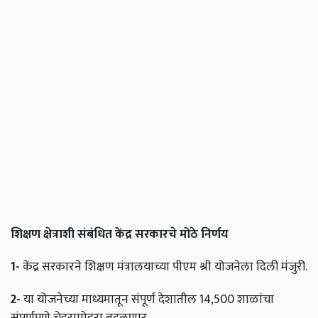
शिक्षण
क्षेत्राशी
संबंधित
केंद्र
सरकारचे
मोठे
निर्णय
1-
केंद्र सरकारने शिक्षण मंत्रालयाच्या पीएम श्री योजनेला दिली मंजुरी.
2-
या योजनेच्या माध्यमातून संपूर्ण देशातील 14,500 शाळांचा
संपूर्णपणे चेहरामोहरा बदलणार.