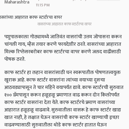
11:15 PM
वासरांच्या आहारात काफ स्टार्टरचा वापर
पशुपालकाला गोठ्यामध्ये जातिवंत वासरांची उत्तम जोपासना करून
चांगली गाय, म्हैस तयार करणे फायदेशीर ठरते. वासरांच्या आहारात
मिल्क रिप्लेसरबरोबर काफ स्टार्टरचा वापर करणे जलद वाढीसाठी
पोषक ठरते.
काफ स्टार्टर हा लहान वासरांसाठी घन स्वरूपातील पोषणतत्त्वयुक्त
खुराक आहे. काफ स्टार्टर वासरांना त्यांच्या वयाच्या दुसऱ्या
आठवड्यापासून ते चार महिने वयापर्यंत द्यावे. काफ स्टार्टरची सुरुवात
१०० ग्रॅमपासून करून हळूहळू प्रमाणात वाढ करून दोन किलोपर्यंत
काफ स्टार्टर वासरांना देता येते. काफ स्टार्टरचे प्रमाण वासरांच्या
आहारात हळूहळू वाढवावे. सुरुवातीला वासरू हे काफ स्टार्टर खाद्य
खात नाही, हे लक्षात घेऊन वासरांची काफ स्टार्टर खाण्याची इच्छा
वाढवण्यासाठी सुरुवातीला थोडे काफ स्टार्टर हातात घेऊन