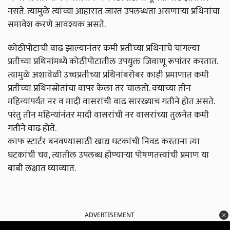
नसते. त्यामुळे त्यांच्या आहारात जास्त उपलब्धता असणाऱ्या प्रथिनांचा
समावेश करणे आवश्यक असते.
कोठीपोटाची वाढ झाल्यानंतर कमी प्रतीच्या प्रथिनांचे चांगल्या
प्रतीच्या प्रथिनांमध्ये कोठीपोटातील उपयुक्त जिवाणू रूपांतर करतात.
त्यामुळे अशावेळी उच्चप्रतीच्या प्रथिनांबरोबर काही प्रमाणात कमी
प्रतीच्या प्रथिनस्रोतांचा वापर केला तर चालतो. वयाच्या तीन
महिन्यांपर्यंत नर व मादी वासरांची वाढ सारख्याच गतीने होत असते.
परंतु तीन महिन्यांनंतर मादी वासरांची नर वासरांच्या तुलनेत कमी
गतीने वाढ होते.
काफ स्टार्टर बनवण्यासाठी खाद्य घटकांची निवड करताना त्या
घटकांची चव, त्यातील उपलब्ध होण्याऱ्या पोषणतत्त्वांची प्रमाण या
बाबी लक्षात घ्याव्यात.
ADVERTISEMENT