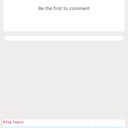
#Top Topics