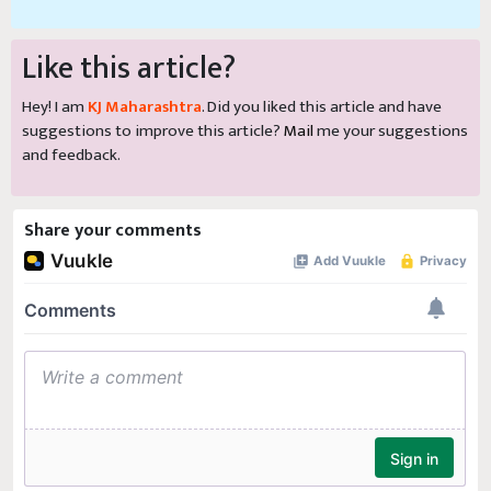
Like this article?
Hey! I am
KJ Maharashtra
. Did you liked this article and have
suggestions to improve this article?
Mail
me your suggestions
and feedback.
Share your comments