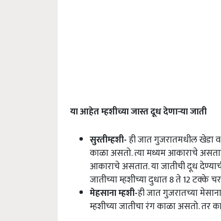
या आहेत म्हशीच्या जास्त दूध देणाऱ्या जाती
सुरतीम्हशी
-
ही जात गुजरातमधील खेडा व ब
काळा असतो. त्या मध्यम आकाराचे असताततस
आकाराचे असतात. या जातीची दूध देण्याची
जातीच्या म्हशीच्या दुधात 8 ते 12 टक्के 
मेहसाना म्हशी
-
ही जात गुजरातच्या मेसाना
म्हशीच्या जातीचा रंग काळा असतो. तर काह