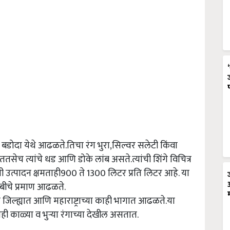
डोदा येथे आढळते.तिचा रंग भुरा,सिल्वर सलेटी किंवा
ेच त्यांचे धड आणि डोके लांब असते.त्यांची शिंगे विचित्र
 उत्पादन क्षमताही900 ते 1300 लिटर प्रति लिटर आहे. या
चरबीचे प्रमाण आढळते.
 जिल्ह्यात आणि महाराष्ट्राच्या काही भागात आढळते.या
ी काळ्या व भुऱ्या रंगाच्या देखील असतात.