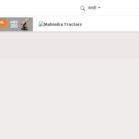
मराठी