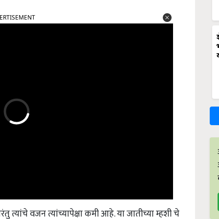
ERTISEMENT
ंतु त्यांचे वजन त्यांच्यापेक्षा कमी आहे. या जातीच्या म्हशी चे
0 किलोपर्यंत असते.