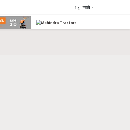
मराठी