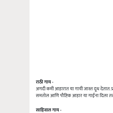
राठी गाय -
अगदी कमी आहारात या गायी जास्त दूध देतात. 
समतोल आणि पौष्टिक आहार या गाईंना दिला तर 2
साहिवाल गाय -