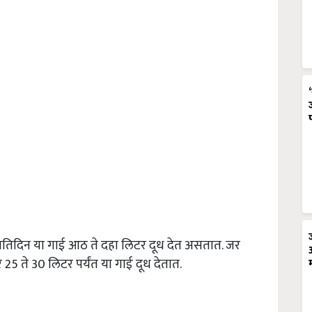
प्रतिदिन या गाई आठ ते दहा लिटर दूध देत असतात. जर
5 ते 30 लिटर पर्यंत या गाई दूध देतात.