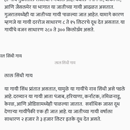
आणि जैसलमेर या भागात या जातीच्या गायी आढळत असतात.
गुजरातमध्येही या जातीच्या गायी पाळल्या जात आहेत. यामागे कारण
म्हणजे या गायी दररोज साधारण ८ ते १५ लिटरचे दूध देत असतात. या
गायींचे वजन साधारण २८० ते ३०० किलोग्रॅम असते.
लाल सिंधी गाय
लाल सिंधी गाय
या गायी सिंध प्रांतात असतात, यामुळे या गायींचे नाव सिंधी असे पडले
आहे. दरम्यान या गायी आता पंजाब, हरियाणा, कर्नाटक, तमिळनाडू,
केरळ, आणि ओडिशामध्येही पाळल्या जातात. सर्वाधिक जास्त दूध
देणाऱ्या गायींपैकी एक ही जात आहे. या जातीच्या गायी वर्षाला
साधारण २ हजार ते ३ हजार लिटर इतके दूध देत असते.