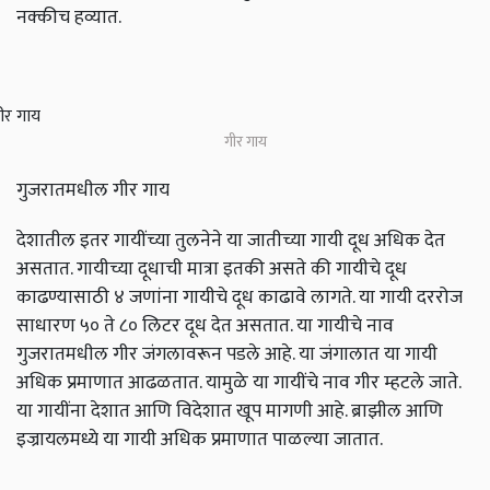
नक्कीच हव्यात.
गीर गाय
गुजरातमधील गीर गाय
देशातील इतर गायींच्या तुलनेने या जातीच्या गायी दूध अधिक देत
असतात. गायीच्या दूधाची मात्रा इतकी असते की गायीचे दूध
काढण्यासाठी ४ जणांना गायीचे दूध काढावे लागते. या गायी दररोज
साधारण ५० ते ८० लिटर दूध देत असतात. या गायीचे नाव
गुजरातमधील गीर जंगलावरून पडले आहे. या जंगालात या गायी
अधिक प्रमाणात आढळतात. यामुळे या गायींचे नाव गीर म्हटले जाते.
या गायींना देशात आणि विदेशात खूप मागणी आहे. ब्राझील आणि
इज्रायलमध्ये या गायी अधिक प्रमाणात पाळल्या जातात.