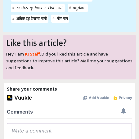
८० लिटर दूध देणाऱ्या गायींच्या जाती
पशुसंवर्धन
अधिक दूध देणाऱ्या गायी
गीर गाय
Like this article?
Hey! I am
KJ Staff
. Did you liked this article and have
suggestions to improve this article?
Mail
me your suggestions
and feedback.
Share your comments