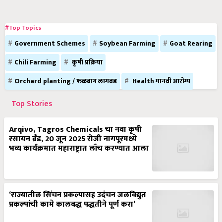
#Top Topics
Government Schemes
Soybean Farming
Goat Rearing
Chili Farming
कृषी प्रक्रिया
Orchard planting / फळबाग लागवड
Health मानवी आरोग्य
Top Stories
Arqivo, Tagros Chemicals चा नवा कृषी
रसायन ब्रँड, 20 जून 2025 रोजी नागपूरमध्ये
भव्य कार्यक्रमात महाराष्ट्रात लाँच करण्यात आला
‘राज्यातील सिंचन प्रकल्पासह उदंचन जलविद्युत
प्रकल्पांची कामे कालबद्ध पद्धतीने पूर्ण करा’